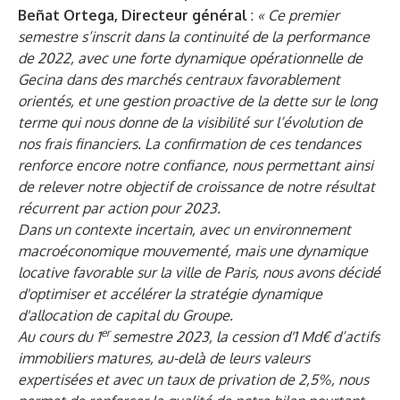
Beñat Ortega, Directeur général
:
« Ce premier
semestre s’inscrit dans la continuité de la performance
de 2022, avec une forte dynamique opérationnelle de
Gecina dans des marchés centraux favorablement
orientés, et une gestion proactive de la dette sur le long
terme qui nous donne de la visibilité sur l’évolution de
nos frais financiers. La confirmation de ces tendances
renforce encore notre confiance, nous permettant ainsi
de relever notre objectif de croissance de notre résultat
récurrent par action pour 2023.
Dans un contexte incertain, avec un environnement
macroéconomique mouvementé, mais une dynamique
locative favorable sur la ville de Paris, nous avons décidé
d'optimiser et accélérer la stratégie dynamique
d'allocation de capital du Groupe.
er
Au cours du 1
semestre 2023, la cession d'1 Md€ d’actifs
immobiliers matures, au-delà de leurs valeurs
expertisées et avec un taux de privation de 2,5%, nous