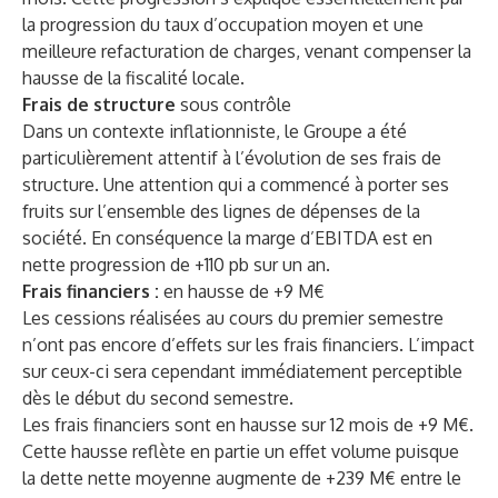
la progression du taux d’occupation moyen et une
meilleure refacturation de charges, venant compenser la
hausse de la fiscalité locale.
Frais de structure
sous contrôle
Dans un contexte inflationniste, le Groupe a été
particulièrement attentif à l’évolution de ses frais de
structure. Une attention qui a commencé à porter ses
fruits sur l’ensemble des lignes de dépenses de la
société. En conséquence la marge d’EBITDA est en
nette progression de +110 pb sur un an.
Frais financiers :
en hausse de +9 M€
Les cessions réalisées au cours du premier semestre
n’ont pas encore d’effets sur les frais financiers. L’impact
sur ceux-ci sera cependant immédiatement perceptible
dès le début du second semestre.
Les frais financiers sont en hausse sur 12 mois de +9 M€.
Cette hausse reflète en partie un effet volume puisque
la dette nette moyenne augmente de +239 M€ entre le