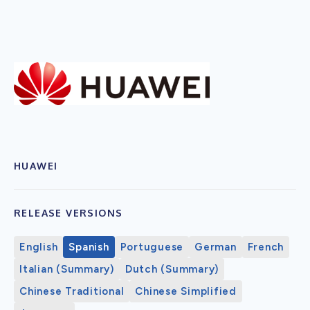
HUAWEI
RELEASE VERSIONS
English
Spanish
Portuguese
German
French
Italian (Summary)
Dutch (Summary)
Chinese Traditional
Chinese Simplified