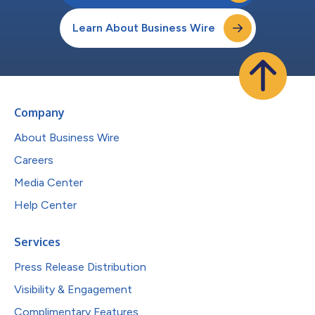
Learn About Business Wire
Company
About Business Wire
Careers
Media Center
Help Center
Services
Press Release Distribution
Visibility & Engagement
Complimentary Features