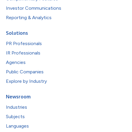
Investor Communications
Reporting & Analytics
Solutions
PR Professionals
IR Professionals
Agencies
Public Companies
Explore by Industry
Newsroom
Industries
Subjects
Languages