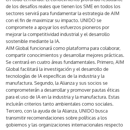
de los desafíos reales que tienen los SME en todos los
sectores servirá para fundamentar la estrategia de AIM
con el fin de maximizar su impacto. UNIDO se
compromete a apoyar los esfuerzos pioneros por
mejorar la competitividad industrial y el desarrollo
sostenible mediante la IA.
AIM Global funcionará como plataforma para colaborar,
compartir conocimientos y desarrollar mejores prácticas.
Se centrará en cuatro áreas fundamentales. Primero, AIM
Global facilitará la investigación y el desarrollo de
tecnologías de IA específicas de la industria y la
manufactura. Segundo, la Alianza y sus socios se
comprometerán a desarrollar y promover pautas éticas
para el uso de IA en la industria y la manufactura. Estas
incluirán criterios tanto ambientales como sociales.
Tercero, con la ayuda de la Alianza, UNIDO busca
transmitir recomendaciones sobre políticas a los
gobiernos y las organizaciones internacionales respecto