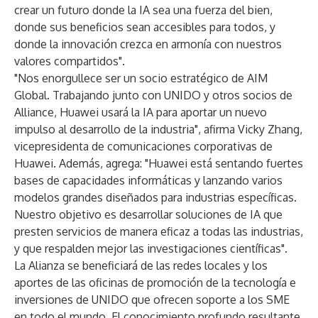
crear un futuro donde la IA sea una fuerza del bien,
donde sus beneficios sean accesibles para todos, y
donde la innovación crezca en armonía con nuestros
valores compartidos".
"Nos enorgullece ser un socio estratégico de AIM
Global. Trabajando junto con UNIDO y otros socios de
Alliance, Huawei usará la IA para aportar un nuevo
impulso al desarrollo de la industria", afirma Vicky Zhang,
vicepresidenta de comunicaciones corporativas de
Huawei. Además, agrega: "Huawei está sentando fuertes
bases de capacidades informáticas y lanzando varios
modelos grandes diseñados para industrias específicas.
Nuestro objetivo es desarrollar soluciones de IA que
presten servicios de manera eficaz a todas las industrias,
y que respalden mejor las investigaciones científicas".
La Alianza se beneficiará de las redes locales y los
aportes de las oficinas de promoción de la tecnología e
inversiones de UNIDO que ofrecen soporte a los SME
en todo el mundo. El conocimiento profundo resultante