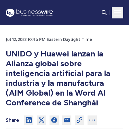
Jul 12, 2023 10:46 PM Eastern Daylight Time
UNIDO y Huawei lanzan la
Alianza global sobre
inteligencia artificial para la
industria y la manufactura
(AIM Global) en la Word AI
Conference de Shanghái
Share