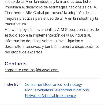
al uso de la IA en la industria y la manufactura. Esto
impulsará el desarrollo de estrategias nacionales de IA.
Finalmente, AIM Global promoverá la adopción de las
mejores prácticas para el uso de la IA en la industria y la
manufactura.
Huawei apoyará activamente a AIM Global con casos de
estudio sobre la implementación de la IA industrial,
información detallada sobre su investigación y
desarrollo intensivos, y también pondrá a disposición su
red global de expertos.
Contacts
corporate.comms@huawei.com
Consumer Electronics
Technology
Industry:
Mobile/Wireless
Telecommunications
Networks
Artificial Intelligence