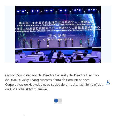
Ciyong Zou, delegado del Director General y del Director Ejecutivo
de UNIDO; Vicky Zhang, vicepresidenta de Comunicaciones
Corporativas de Huawei; y otros socios durante el lanzamiento oficial
de AIM Global (Photo: Huawei)