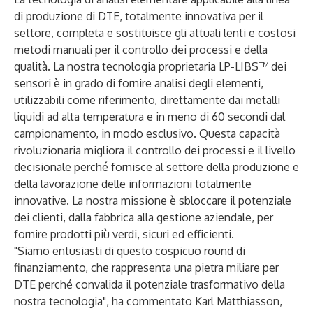
di produzione di DTE, totalmente innovativa per il
settore, completa e sostituisce gli attuali lenti e costosi
metodi manuali per il controllo dei processi e della
qualità. La nostra tecnologia proprietaria LP-LIBS™ dei
sensori è in grado di fornire analisi degli elementi,
utilizzabili come riferimento, direttamente dai metalli
liquidi ad alta temperatura e in meno di 60 secondi dal
campionamento, in modo esclusivo. Questa capacità
rivoluzionaria migliora il controllo dei processi e il livello
decisionale perché fornisce al settore della produzione e
della lavorazione delle informazioni totalmente
innovative. La nostra missione è sbloccare il potenziale
dei clienti, dalla fabbrica alla gestione aziendale, per
fornire prodotti più verdi, sicuri ed efficienti.
"Siamo entusiasti di questo cospicuo round di
finanziamento, che rappresenta una pietra miliare per
DTE perché convalida il potenziale trasformativo della
nostra tecnologia", ha commentato Karl Matthiasson,