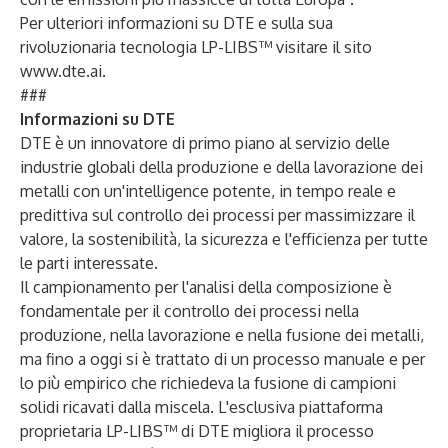
Per ulteriori informazioni su DTE e sulla sua
rivoluzionaria tecnologia LP-LIBS™ visitare il sito
www.dte.ai
.
###
Informazioni su DTE
DTE è un innovatore di primo piano al servizio delle
industrie globali della produzione e della lavorazione dei
metalli con un'intelligence potente, in tempo reale e
predittiva sul controllo dei processi per massimizzare il
valore, la sostenibilità, la sicurezza e l'efficienza per tutte
le parti interessate.
Il campionamento per l'analisi della composizione è
fondamentale per il controllo dei processi nella
produzione, nella lavorazione e nella fusione dei metalli,
ma fino a oggi si è trattato di un processo manuale e per
lo più empirico che richiedeva la fusione di campioni
solidi ricavati dalla miscela. L'esclusiva piattaforma
proprietaria LP-LIBS™ di DTE migliora il processo