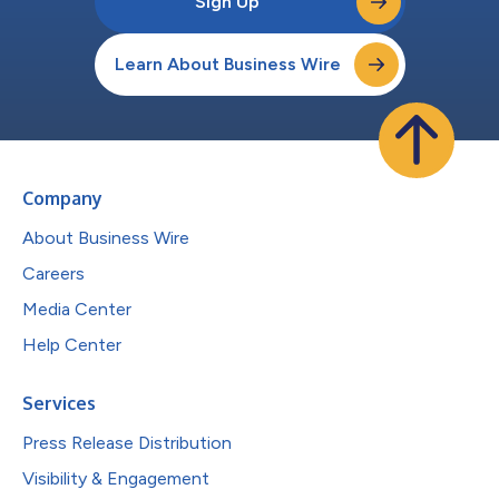
Sign Up
Learn About Business Wire
Company
About Business Wire
Careers
Media Center
Help Center
Services
Press Release Distribution
Visibility & Engagement