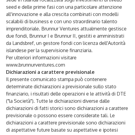
seed e delle prime fasi con una particolare attenzione
all'innovazione e alla crescita combinati con modelli
scalabili di business e con uno straordinario talento
imprenditoriale. Brunnur Ventures attualmente gestisce
due fondi, Brunnur I e Brunnur II, gestiti e amministrati
da Landsbref, un gestore fondi con licenza dell'Autorità
islandese per la supervisione finanziaria.
Per ulteriori informazioni visitare
www.brunnurventures.com
Dichiarazioni a carattere previsionale
Il presente comunicato stampa può contenere
determinate dichiarazioni a previsionale sullo stato
finanziario, i risultati delle operazioni e le attività di DTE
("la Società"). Tutte le dichiarazioni diverse dalle
dichiarazioni di fatti storici sono dichiarazioni a carattere
previsionale o possono essere considerate tali. Le
dichiarazioni a carattere previsionale sono dichiarazioni
di aspettative future basate su aspettative e ipotesi