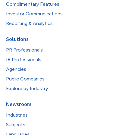
Complimentary Features
Investor Communications
Reporting & Analytics
Solutions
PR Professionals
IR Professionals
Agencies
Public Companies
Explore by Industry
Newsroom
Industries
Subjects
Languages