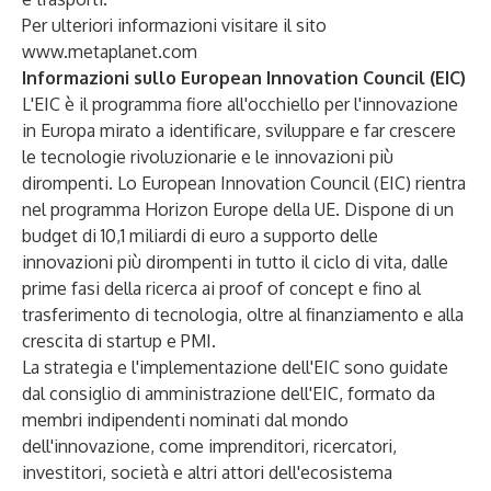
Per ulteriori informazioni visitare il sito
www.metaplanet.com
Informazioni sullo European Innovation Council (EIC)
L'EIC è il programma fiore all'occhiello per l'innovazione
in Europa mirato a identificare, sviluppare e far crescere
le tecnologie rivoluzionarie e le innovazioni più
dirompenti. Lo European Innovation Council (EIC) rientra
nel programma
Horizon Europe
della UE. Dispone di un
budget di 10,1 miliardi di euro a supporto delle
innovazioni più dirompenti in tutto il ciclo di vita, dalle
prime fasi della ricerca ai proof of concept e fino al
trasferimento di tecnologia, oltre al finanziamento e alla
crescita di startup e PMI.
La strategia e l'implementazione dell'EIC sono guidate
dal
consiglio di amministrazione dell'EIC
, formato da
membri indipendenti nominati dal mondo
dell'innovazione, come imprenditori, ricercatori,
investitori, società e altri attori dell'ecosistema