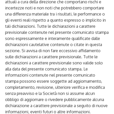
attuali a cura della direzione che comportano rischi e
incertezze noti e non noti che potrebbero comportare
una differenza materiale tra i risultati, le performance o
gli eventi reali rispetto a quanto espresso o implicito in
tali dichiarazioni. Tutte le dichiarazioni a carattere
previsionale contenute nel presente comunicato stampa
sono espressamente e interamente qualificate dalle
dichiarazioni cautelative contenute o citate in questa
sezione. Si avvisa di non fare eccessivo affidamento
sulle dichiarazioni a carattere previsionale. Tutte le
dichiarazioni a carattere previsionale sono valide solo
alla data del presente comunicato stampa. Le
informazioni contenute nel presente comunicato
stampa possono essere soggette ad aggiornamento,
completamento, revisione, ulteriore verifica e modifica
senza preavviso e la Società non si assume alcun
obbligo di aggiornare o rivedere pubblicamente alcuna
dichiarazione a carattere previsionale a seguito di nuove
informazioni, eventi futuri o altre informazioni.