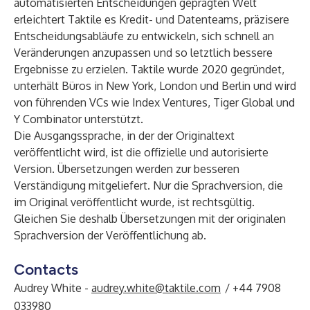
automatisierten Entscheidungen geprägten Welt
erleichtert Taktile es Kredit- und Datenteams, präzisere
Entscheidungsabläufe zu entwickeln, sich schnell an
Veränderungen anzupassen und so letztlich bessere
Ergebnisse zu erzielen. Taktile wurde 2020 gegründet,
unterhält Büros in New York, London und Berlin und wird
von führenden VCs wie Index Ventures, Tiger Global und
Y Combinator unterstützt.
Die Ausgangssprache, in der der Originaltext
veröffentlicht wird, ist die offizielle und autorisierte
Version. Übersetzungen werden zur besseren
Verständigung mitgeliefert. Nur die Sprachversion, die
im Original veröffentlicht wurde, ist rechtsgültig.
Gleichen Sie deshalb Übersetzungen mit der originalen
Sprachversion der Veröffentlichung ab.
Contacts
Audrey White -
audrey.white@taktile.com
/ +44 7908
033980