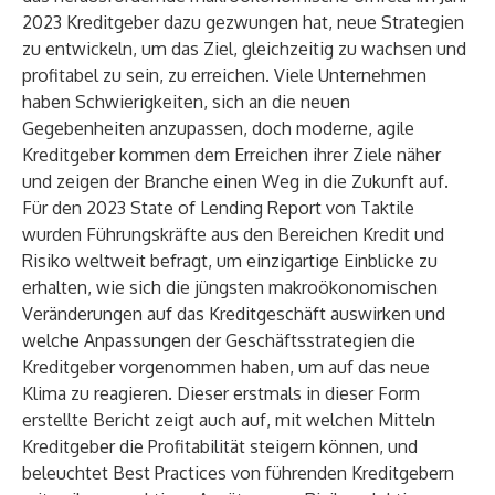
2023 Kreditgeber dazu gezwungen hat, neue Strategien
zu entwickeln, um das Ziel, gleichzeitig zu wachsen und
profitabel zu sein, zu erreichen. Viele Unternehmen
haben Schwierigkeiten, sich an die neuen
Gegebenheiten anzupassen, doch moderne, agile
Kreditgeber kommen dem Erreichen ihrer Ziele näher
und zeigen der Branche einen Weg in die Zukunft auf.
Für den
2023 State of Lending Report
von Taktile
wurden Führungskräfte aus den Bereichen Kredit und
Risiko weltweit befragt, um einzigartige Einblicke zu
erhalten, wie sich die jüngsten makroökonomischen
Veränderungen auf das Kreditgeschäft auswirken und
welche Anpassungen der Geschäftsstrategien die
Kreditgeber vorgenommen haben, um auf das neue
Klima zu reagieren. Dieser erstmals in dieser Form
erstellte Bericht zeigt auch auf, mit welchen Mitteln
Kreditgeber die Profitabilität steigern können, und
beleuchtet Best Practices von führenden Kreditgebern