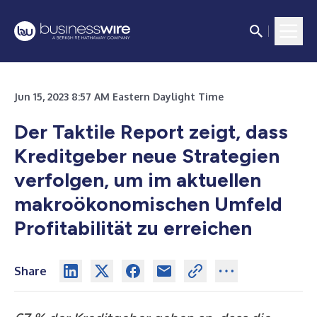
Jun 15, 2023 8:57 AM Eastern Daylight Time
Der Taktile Report zeigt, dass
Kreditgeber neue Strategien
verfolgen, um im aktuellen
makroökonomischen Umfeld
Profitabilität zu erreichen
Share