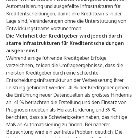
Automatisierung und ausgefeilte Infrastrukturen für
Kreditentscheidungen, damit ihre Kreditteams in der
Lage sind, Veränderungen ohne die Unterstützung von
Entwicklungsteams vorzunehmen.
Die Mehrheit der Kreditgeber wird jedoch durch
starre Infrastrukturen für Kreditentscheidungen
ausgebremst
Während einige führende Kreditgeber Erfolge
verzeichnen, zeigen die Umfrageergebnisse, dass die
meisten Kreditgeber durch eine schlechte
Entscheidungsinfrastruktur an der Verbesserung ihrer
Leistung gehindert werden. 41 % der Kreditgeber geben
die Einführung neuer Datenquellen als größtes Hindernis
an, 41 % betrachten die Erstellung und den Einsatz von
Prognosemodellen als Herausforderung und 39 %
berichten, dass sie Schwierigkeiten haben, das richtige
Maß an Automatisierung zu finden. Bei näherer
Betrachtung wird ein zentrales Problem deutlich: Die