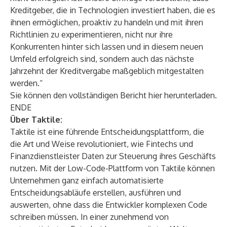
Kreditgeber, die in Technologien investiert haben, die es
ihnen ermöglichen, proaktiv zu handeln und mit ihren
Richtlinien zu experimentieren, nicht nur ihre
Konkurrenten hinter sich lassen und in diesem neuen
Umfeld erfolgreich sind, sondern auch das nächste
Jahrzehnt der Kreditvergabe maßgeblich mitgestalten
werden.“
Sie können den vollständigen Bericht
hier
herunterladen.
ENDE
Über Taktile:
Taktile ist eine führende Entscheidungsplattform, die
die Art und Weise revolutioniert, wie Fintechs und
Finanzdienstleister Daten zur Steuerung ihres Geschäfts
nutzen. Mit der Low-Code-Plattform von Taktile können
Unternehmen ganz einfach automatisierte
Entscheidungsabläufe erstellen, ausführen und
auswerten, ohne dass die Entwickler komplexen Code
schreiben müssen. In einer zunehmend von