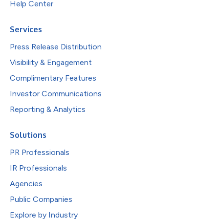
Help Center
Services
Press Release Distribution
Visibility & Engagement
Complimentary Features
Investor Communications
Reporting & Analytics
Solutions
PR Professionals
IR Professionals
Agencies
Public Companies
Explore by Industry