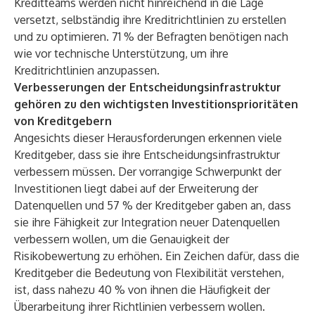
Kreditteams werden nicht hinreichend in die Lage
versetzt, selbständig ihre Kreditrichtlinien zu erstellen
und zu optimieren. 71 % der Befragten benötigen nach
wie vor technische Unterstützung, um ihre
Kreditrichtlinien anzupassen.
Verbesserungen der Entscheidungsinfrastruktur
gehören zu den wichtigsten Investitionsprioritäten
von Kreditgebern
Angesichts dieser Herausforderungen erkennen viele
Kreditgeber, dass sie ihre Entscheidungsinfrastruktur
verbessern müssen. Der vorrangige Schwerpunkt der
Investitionen liegt dabei auf der Erweiterung der
Datenquellen und 57 % der Kreditgeber gaben an, dass
sie ihre Fähigkeit zur Integration neuer Datenquellen
verbessern wollen, um die Genauigkeit der
Risikobewertung zu erhöhen. Ein Zeichen dafür, dass die
Kreditgeber die Bedeutung von Flexibilität verstehen,
ist, dass nahezu 40 % von ihnen die Häufigkeit der
Überarbeitung ihrer Richtlinien verbessern wollen.