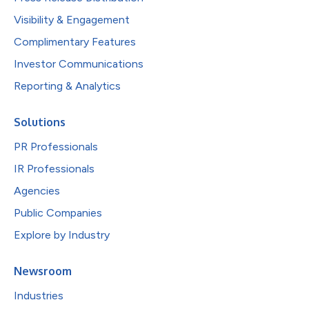
Visibility & Engagement
Complimentary Features
Investor Communications
Reporting & Analytics
Solutions
PR Professionals
IR Professionals
Agencies
Public Companies
Explore by Industry
Newsroom
Industries