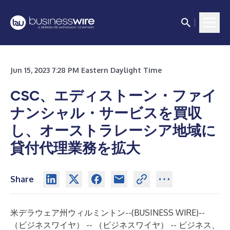
Jun 15, 2023 7:28 PM Eastern Daylight Time
CSC、エディストーン・ファイ
ナンシャル・サービスを買収
し、オーストラレーシア地域に
貸付代理業務を拡大
Share
米デラウェア州ウィルミントン--(
BUSINESS WIRE
)--
（ビジネスワイヤ） -- （ビジネスワイヤ） -- ビジネス、