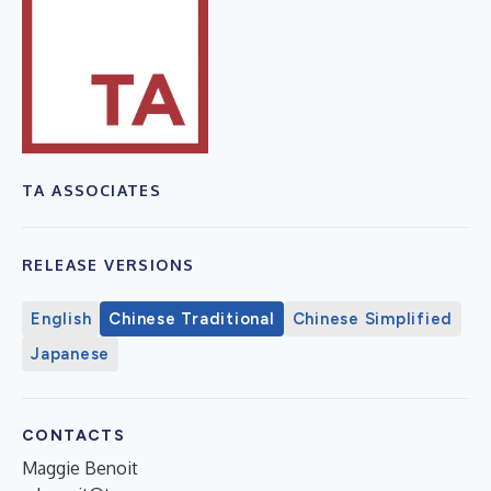
TA ASSOCIATES
RELEASE VERSIONS
English
Chinese Traditional
Chinese Simplified
Japanese
CONTACTS
Maggie Benoit