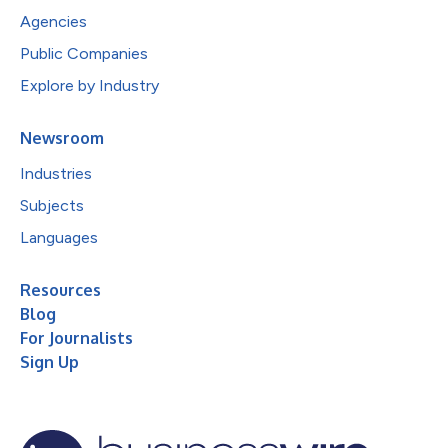
Agencies
Public Companies
Explore by Industry
Newsroom
Industries
Subjects
Languages
Resources
Blog
For Journalists
Sign Up