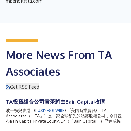
mbenoit@ta.com
More News From TA
Associates
Get RSS Feed
TA投資組合公司貢茶將由Bain Capital收購
波士頓與香港--(
BUSINESS WIRE
)--(美國商業資訊)-- TA
Associates（「TA」）是一家全球領先的私募股權公司，今日宣
布Bain Capital Private Equity, LP.（「Bain Capital」）已達成協
議，將收購貢茶——全球成長速度最快的茶飲品牌之一。 自TA於