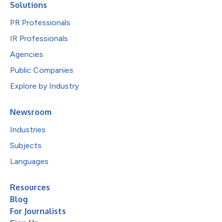
Solutions
PR Professionals
IR Professionals
Agencies
Public Companies
Explore by Industry
Newsroom
Industries
Subjects
Languages
Resources
Blog
For Journalists