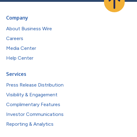
Company
About Business Wire
Careers
Media Center
Help Center
Services
Press Release Distribution
Visibility & Engagement
Complimentary Features
Investor Communications
Reporting & Analytics