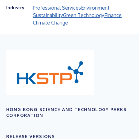
Professional Services
Environment
Industry:
Sustainability
Green Technology
Finance
Climate Change
HONG KONG SCIENCE AND TECHNOLOGY PARKS
CORPORATION
RELEASE VERSIONS