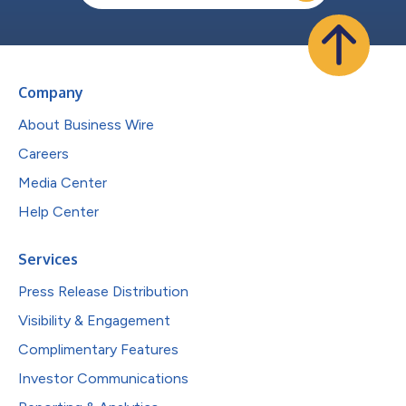
Company
About Business Wire
Careers
Media Center
Help Center
Services
Press Release Distribution
Visibility & Engagement
Complimentary Features
Investor Communications