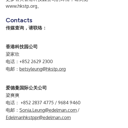
www.hkstp.org
。
Contacts
传媒查询，请联络：
香
港科技园公司
梁家欣
电话：+852 2629 2300
电邮：
betsyleung@hkstp.org
爱德曼国际公关公司
梁爽爽
电话： +852 2837 4775 / 9684 9460
电邮：
Sonia.Leung@edelman.com
/
Edelmanhkstppr@edelman.com