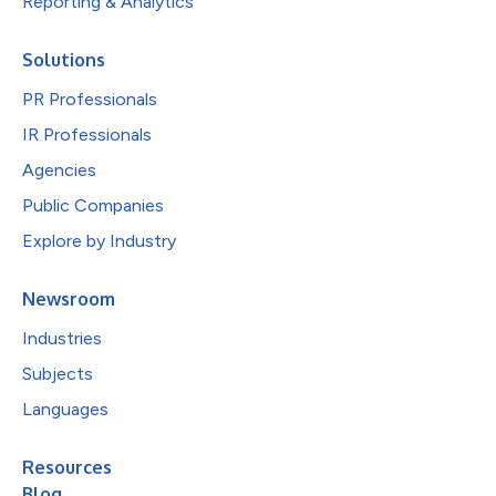
Reporting & Analytics
Solutions
PR Professionals
IR Professionals
Agencies
Public Companies
Explore by Industry
Newsroom
Industries
Subjects
Languages
Resources
Blog