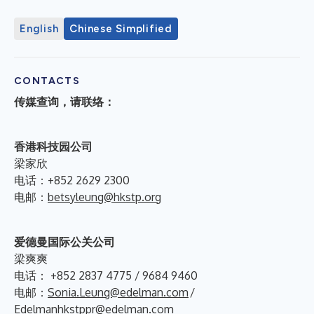
English
Chinese Simplified
CONTACTS
传媒查询，请联络：
香
港科技园公司
梁家欣
电话：+852 2629 2300
电邮：
betsyleung@hkstp.org
爱德曼国际公关公司
梁爽爽
电话： +852 2837 4775 / 9684 9460
电邮：
Sonia.Leung@edelman.com
/
Edelmanhkstppr@edelman.com