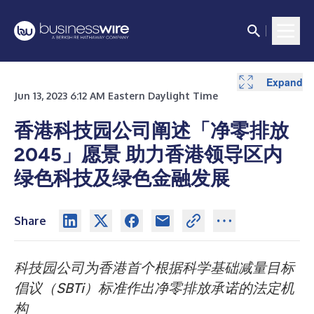
Expand
Jun 13, 2023 6:12 AM Eastern Daylight Time
香港科技园公司阐述「净零排放
2045」愿景
助力香港领导区内
绿色科技及绿色金融发展
Share
科技园公司为香港首个根据科学基础减量目标
倡议（
SBTi
）标准作出净零排放承诺的法定机
构