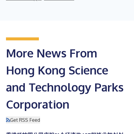
More News From
Hong Kong Science
and Technology Parks
Corporation
Get RSS Feed