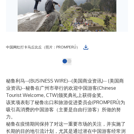
中国网红打卡马丘比丘（照片：PROMPERÚ）
秘鲁利马--(
BUSINESS WIRE
)--
(美国商业资讯)-- (美国商
业资讯)--秘鲁在广州市举行的欢迎中国游客(Chinese
Tourist Welcome, CTW)颁奖典礼上获得金奖。
该奖项表彰了秘鲁出口和旅游促进委员会(PROMPERÚ)为
吸引高消费的中国游客（主要是自由行游客）所做的努
力。
秘鲁在疫情期间保持了对这一重要市场的关注，并实施了
长期的目的地引流计划，尤其是通过潜在中国游客经常浏