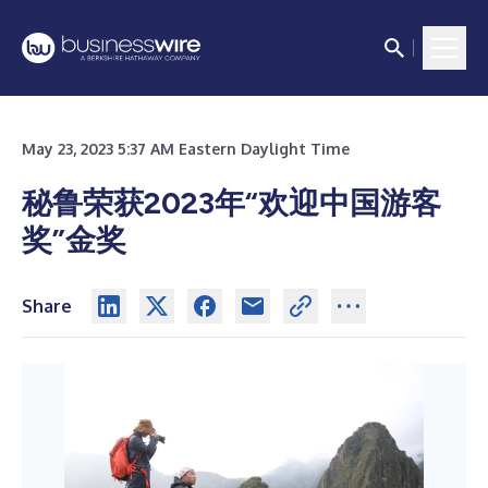
May 23, 2023 5:37 AM Eastern Daylight Time
秘鲁荣获2023年“欢迎中国游客
奖”金奖
Share