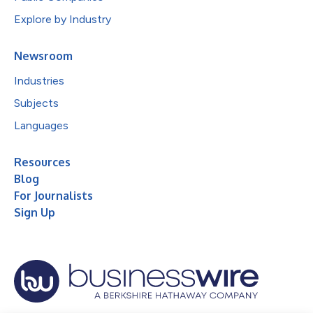
Explore by Industry
Newsroom
Industries
Subjects
Languages
Resources
Blog
For Journalists
Sign Up