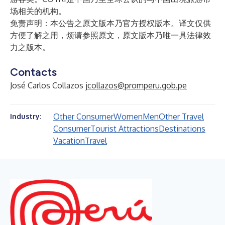
场相关的机构。
免责声明：本公告之原文版本乃官方授权版本。译文仅供
方便了解之用，烦请参照原文，原文版本乃唯一具法律效
力之版本。
Contacts
José Carlos Collazos
jcollazos@promperu.gob.pe
Other Consumer
Women
Men
Other Travel
Industry:
Consumer
Tourist Attractions
Destinations
Vacation
Travel