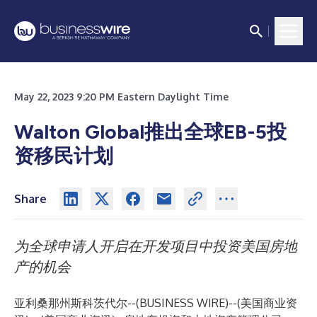
May 22, 2023 9:20 PM Eastern Daylight Time
Walton Global推出全球EB-5投
资移民计划
Share
为全球申请人开启在开发项目中投资美国房地
产的机会
亚利桑那州斯科茨代尔--(
BUSINESS WIRE
)--
(美国商业资