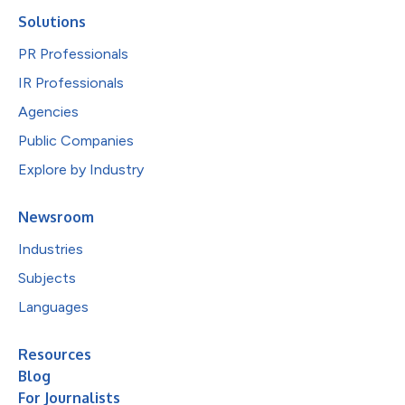
Solutions
PR Professionals
IR Professionals
Agencies
Public Companies
Explore by Industry
Newsroom
Industries
Subjects
Languages
Resources
Blog
For Journalists