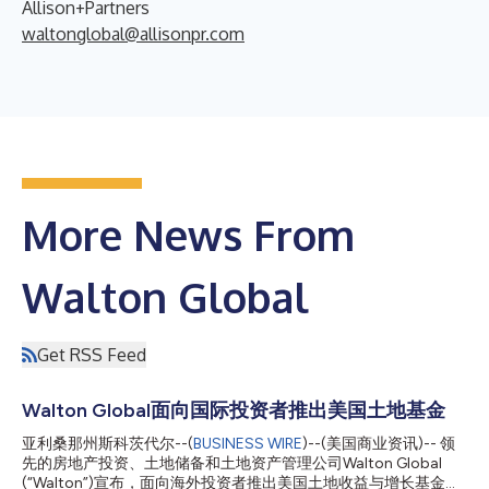
Allison+Partners
waltonglobal@allisonpr.com
More News From
Walton Global
Get RSS Feed
Walton Global面向国际投资者推出美国土地基金
亚利桑那州斯科茨代尔--(
BUSINESS WIRE
)--(美国商业资讯)-- 领
先的房地产投资、土地储备和土地资产管理公司Walton Global
(“Walton”)宣布，面向海外投资者推出美国土地收益与增长基金。