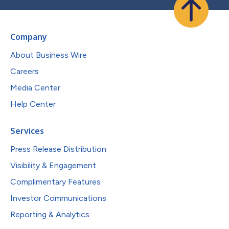
Company
About Business Wire
Careers
Media Center
Help Center
Services
Press Release Distribution
Visibility & Engagement
Complimentary Features
Investor Communications
Reporting & Analytics