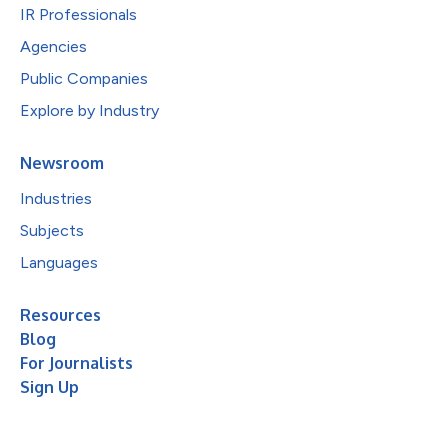
IR Professionals
Agencies
Public Companies
Explore by Industry
Newsroom
Industries
Subjects
Languages
Resources
Blog
For Journalists
Sign Up