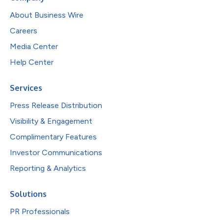
About Business Wire
Careers
Media Center
Help Center
Services
Press Release Distribution
Visibility & Engagement
Complimentary Features
Investor Communications
Reporting & Analytics
Solutions
PR Professionals