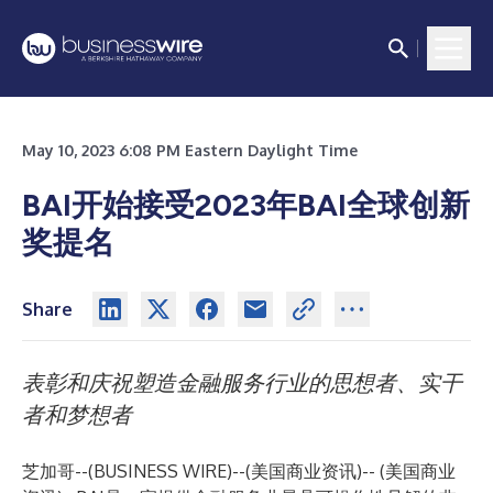
May 10, 2023 6:08 PM Eastern Daylight Time
BAI开始接受2023年BAI全球创新
奖提名
Share
表彰和庆祝塑造金融服务行业的思想者、实干
者和梦想者
芝加哥--(
BUSINESS WIRE
)--
(美国商业资讯)-- (美国商业