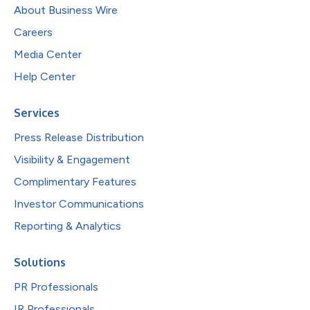
About Business Wire
Careers
Media Center
Help Center
Services
Press Release Distribution
Visibility & Engagement
Complimentary Features
Investor Communications
Reporting & Analytics
Solutions
PR Professionals
IR Professionals