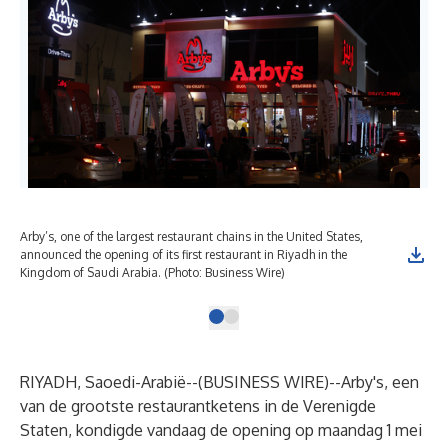
Arby’s, one of the largest restaurant chains in the United States,
announced the opening of its first restaurant in Riyadh in the
Kingdom of Saudi Arabia. (Photo: Business Wire)
RIYADH, Saoedi-Arabië--(
BUSINESS WIRE
)--
Arby's, een
van de grootste restaurantketens in de Verenigde
Staten, kondigde vandaag de opening op maandag 1 mei