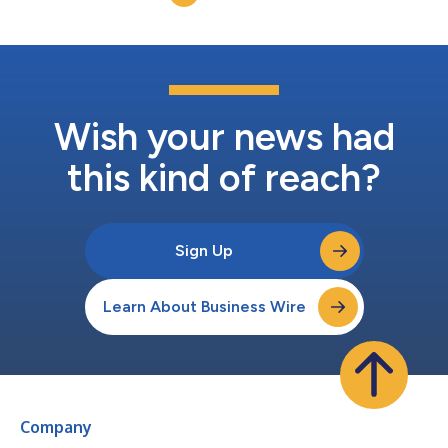
Wish your news had
this kind of reach?
Sign Up
Learn About Business Wire
Company