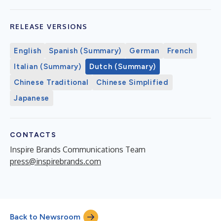
RELEASE VERSIONS
English
Spanish (Summary)
German
French
Italian (Summary)
Dutch (Summary)
Chinese Traditional
Chinese Simplified
Japanese
CONTACTS
Inspire Brands Communications Team
press@inspirebrands.com
Back to Newsroom