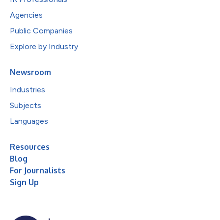
Agencies
Public Companies
Explore by Industry
Newsroom
Industries
Subjects
Languages
Resources
Blog
For Journalists
Sign Up