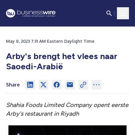
May 8, 2023 7:31 AM Eastern Daylight Time
Arby's brengt het vlees naar
Saoedi-Arabië
Share
Shahia Foods Limited Company opent eerste
Arby's restaurant in Riyadh