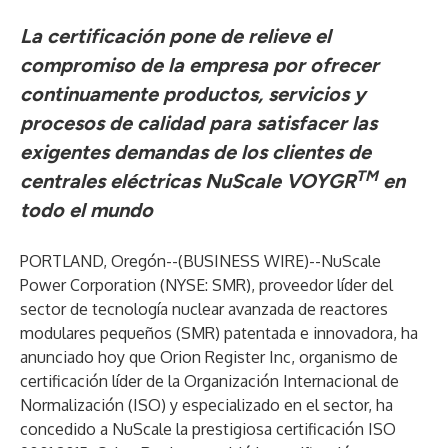
La certificación pone de relieve el
compromiso de la empresa por ofrecer
continuamente productos, servicios y
procesos de calidad para satisfacer las
exigentes demandas de los clientes de
TM
centrales eléctricas NuScale VOYGR
en
todo el mundo
PORTLAND, Oregón--(
BUSINESS WIRE
)--
NuScale
Power Corporation (NYSE: SMR), proveedor líder del
sector de tecnología nuclear avanzada de reactores
modulares pequeños (SMR) patentada e innovadora, ha
anunciado hoy que Orion Register Inc, organismo de
certificación líder de la Organización Internacional de
Normalización (ISO) y especializado en el sector, ha
concedido a NuScale la prestigiosa certificación
ISO