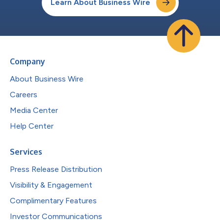
Learn About Business Wire
Company
About Business Wire
Careers
Media Center
Help Center
Services
Press Release Distribution
Visibility & Engagement
Complimentary Features
Investor Communications