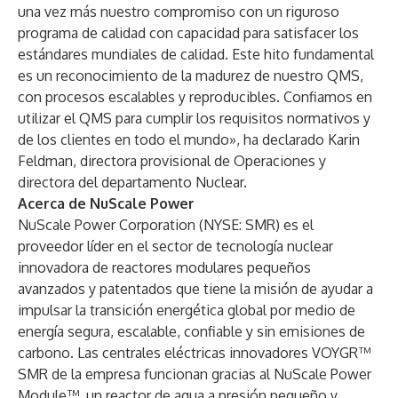
una vez más nuestro compromiso con un riguroso
programa de calidad con capacidad para satisfacer los
estándares mundiales de calidad. Este hito fundamental
es un reconocimiento de la madurez de nuestro QMS,
con procesos escalables y reproducibles. Confiamos en
utilizar el QMS para cumplir los requisitos normativos y
de los clientes en todo el mundo», ha declarado Karin
Feldman, directora provisional de Operaciones y
directora del departamento Nuclear.
Acerca de NuScale Power
NuScale Power Corporation (NYSE: SMR) es el
proveedor líder en el sector de tecnología nuclear
innovadora de reactores modulares pequeños
avanzados y patentados que tiene la misión de ayudar a
impulsar la transición energética global por medio de
energía segura, escalable, confiable y sin emisiones de
carbono. Las centrales eléctricas innovadores VOYGR™
SMR de la empresa funcionan gracias al NuScale Power
Module™, un reactor de agua a presión pequeño y