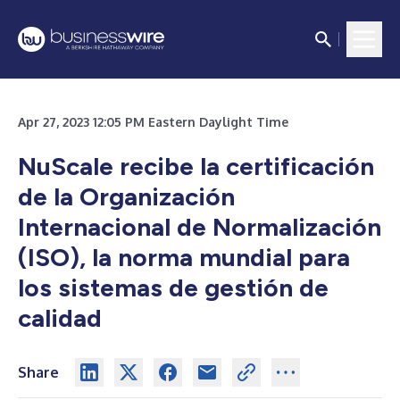
Apr 27, 2023 12:05 PM Eastern Daylight Time
NuScale recibe la certificación
de la Organización
Internacional de Normalización
(ISO), la norma mundial para
los sistemas de gestión de
calidad
Share