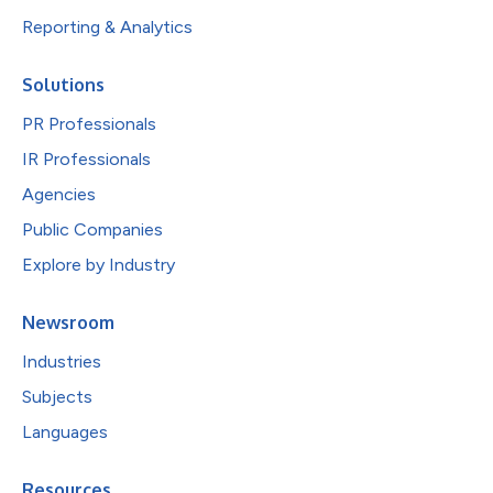
Reporting & Analytics
Solutions
PR Professionals
IR Professionals
Agencies
Public Companies
Explore by Industry
Newsroom
Industries
Subjects
Languages
Resources