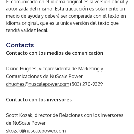
El comunicado en el idioma original es la versión oficial y
autorizada del mismo. Esta traducción es solamente un
medio de ayuda y deberá ser comparada con el texto en
idioma original, que es la única versión del texto que
tendrá validez legal.
Contacts
Contacto con los medios de comunicación
Diane Hughes, vicepresidenta de Marketing y
Comunicaciones de NuScale Power
dhughes@nuscalepower.com
(503) 270-9329
Contacto con los inversores
Scott Kozak, director de Relaciones con los inversores
de NuScale Power
skozak@nuscalepower.com