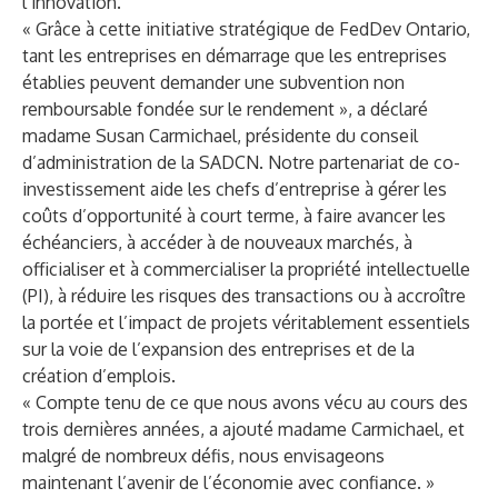
l’innovation.
« Grâce à cette initiative stratégique de FedDev Ontario,
tant les entreprises en démarrage que les entreprises
établies peuvent demander une subvention non
remboursable fondée sur le rendement », a déclaré
madame Susan Carmichael, présidente du conseil
d’administration de la SADCN. Notre partenariat de co-
investissement aide les chefs d’entreprise à gérer les
coûts d’opportunité à court terme, à faire avancer les
échéanciers, à accéder à de nouveaux marchés, à
officialiser et à commercialiser la propriété intellectuelle
(PI), à réduire les risques des transactions ou à accroître
la portée et l’impact de projets véritablement essentiels
sur la voie de l’expansion des entreprises et de la
création d’emplois.
« Compte tenu de ce que nous avons vécu au cours des
trois dernières années, a ajouté madame Carmichael, et
malgré de nombreux défis, nous envisageons
maintenant l’avenir de l’économie avec confiance. »