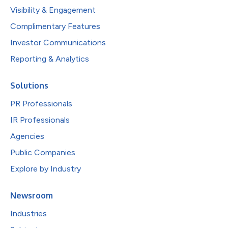
Visibility & Engagement
Complimentary Features
Investor Communications
Reporting & Analytics
Solutions
PR Professionals
IR Professionals
Agencies
Public Companies
Explore by Industry
Newsroom
Industries