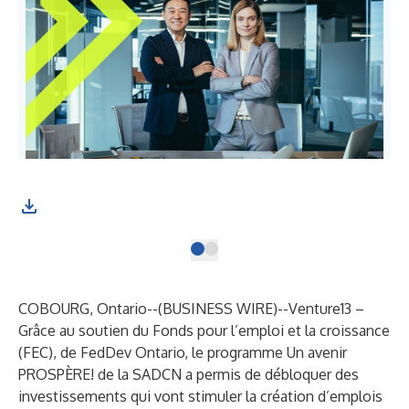
COBOURG, Ontario--(
BUSINESS WIRE
)--
Venture13 –
Grâce au soutien du
Fonds pour l’emploi et la croissance
(FEC)
, de FedDev Ontario, le programme Un avenir
PROSPÈRE! de la SADCN a permis de débloquer des
investissements qui vont stimuler la création d’emplois