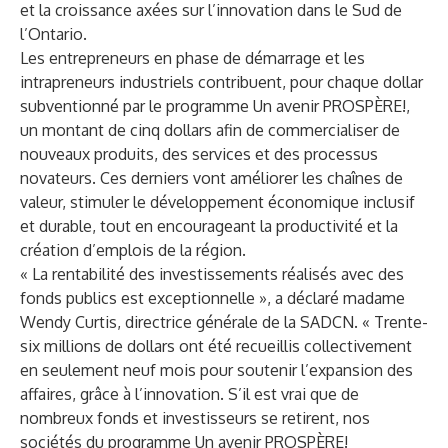
et la croissance axées sur l’innovation dans le Sud de
l’Ontario.
Les entrepreneurs en phase de démarrage et les
intrapreneurs industriels contribuent, pour chaque dollar
subventionné par le programme
Un avenir PROSPÈRE!
,
un montant de cinq dollars afin de commercialiser de
nouveaux produits, des services et des processus
novateurs. Ces derniers vont améliorer les chaînes de
valeur, stimuler le développement économique inclusif
et durable, tout en encourageant la productivité et la
création d’emplois de la région.
« La rentabilité des investissements réalisés avec des
fonds publics est exceptionnelle », a déclaré madame
Wendy Curtis, directrice générale de la SADCN. « Trente-
six millions de dollars ont été recueillis collectivement
en seulement neuf mois pour soutenir l’expansion des
affaires, grâce à l’innovation. S’il est vrai que de
nombreux fonds et investisseurs se retirent, nos
sociétés du programme Un avenir PROSPÈRE!