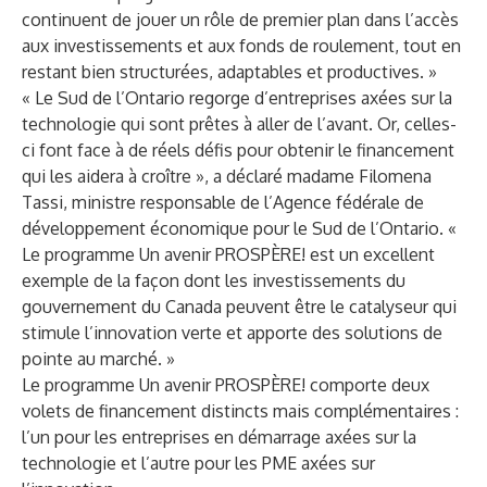
continuent de jouer un rôle de premier plan dans l’accès
aux investissements et aux fonds de roulement, tout en
restant bien structurées, adaptables et productives. »
« Le Sud de l’Ontario regorge d’entreprises axées sur la
technologie qui sont prêtes à aller de l’avant. Or, celles-
ci font face à de réels défis pour obtenir le financement
qui les aidera à croître », a déclaré madame Filomena
Tassi, ministre responsable de l’Agence fédérale de
développement économique pour le Sud de l’Ontario. «
Le programme Un avenir PROSPÈRE! est un excellent
exemple de la façon dont les investissements du
gouvernement du Canada peuvent être le catalyseur qui
stimule l’innovation verte et apporte des solutions de
pointe au marché. »
Le programme Un avenir PROSPÈRE! comporte deux
volets de financement distincts mais complémentaires :
l’un pour les entreprises en démarrage axées sur la
technologie et l’autre pour les PME axées sur