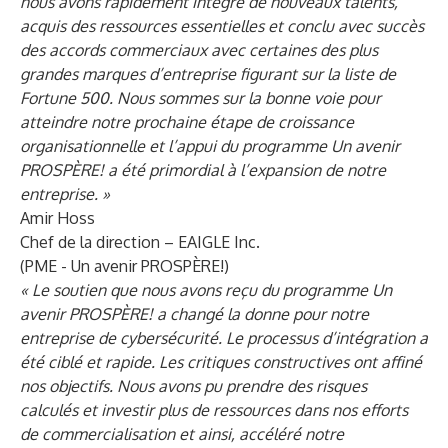
nous avons rapidement intégré de nouveaux talents,
acquis des ressources essentielles et conclu avec succès
des accords commerciaux avec certaines des plus
grandes marques d’entreprise figurant sur la liste de
Fortune 500. Nous sommes sur la bonne voie pour
atteindre notre prochaine étape de croissance
organisationnelle et l’appui du programme
Un avenir
PROSPÈRE! a été primordial à l’expansion de notre
entreprise. »
Amir Hoss
Chef de la direction –
EAIGLE Inc
.
(PME - Un avenir PROSPÈRE!)
« Le soutien que nous avons reçu
du programme Un
avenir PROSPÈRE!
a changé la donne pour notre
entreprise de cybersécurité. Le processus d’intégration a
été ciblé et rapide. Les critiques constructives ont affiné
nos objectifs. Nous avons pu prendre des risques
calculés et investir plus de ressources dans nos efforts
de commercialisation et ainsi, accéléré notre