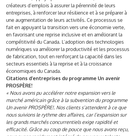
créateurs d’emplois à assurer la pérennité de leurs
entreprises, à renforcer leur résilience et à se préparer à
une augmentation de leurs activités. Ce processus se
fait en appuyant la transition vers une économie verte,
en favorisant une reprise inclusive et en améliorant la
compétitivité du Canada. L’adoption des technologies
numériques va améliorer la productivité et les processus
de fabrication, tout en renforçant la capacité dans les
secteurs essentiels à la reprise et à la croissance
économiques du Canada.
Citations d’entreprises du programme Un avenir
PROSPÈRE!
« Nous avons pu accélérer notre expansion vers le
marché américain grâce à la subvention du programme
Un avenir PROSPÈRE!. Nos clients s’attendent à ce que
nous suivions le rythme des affaires, car l’expansion sur
les grands marchés concurrentiels exige rapidité et
efficacité. Grâce au coup de pouce que nous avons reçu,