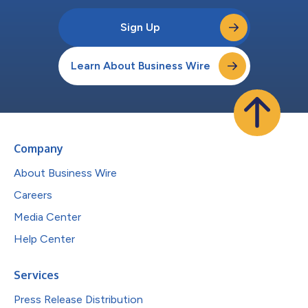
Sign Up
Learn About Business Wire
Company
About Business Wire
Careers
Media Center
Help Center
Services
Press Release Distribution