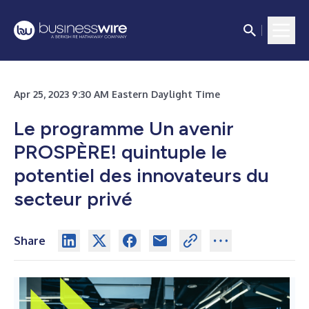
Apr 25, 2023 9:30 AM Eastern Daylight Time
Le programme Un avenir
PROSPÈRE! quintuple le
potentiel des innovateurs du
secteur privé
Share