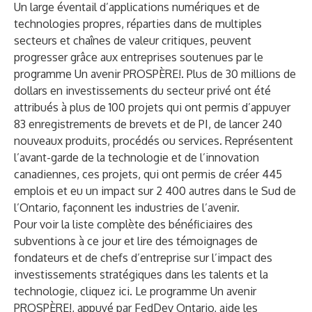
Un large éventail d’applications numériques et de
technologies propres, réparties dans de multiples
secteurs et chaînes de valeur critiques, peuvent
progresser grâce aux entreprises soutenues par le
programme Un avenir PROSPÈRE!. Plus de 30 millions de
dollars en investissements du secteur privé ont été
attribués à plus de 100 projets qui ont permis d’appuyer
83 enregistrements de brevets et de PI, de lancer 240
nouveaux produits, procédés ou services. Représentent
l’avant-garde de la technologie et de l’innovation
canadiennes, ces projets, qui ont permis de créer 445
emplois et eu un impact sur 2 400 autres dans le Sud de
l’Ontario, façonnent les industries de l’avenir.
Pour voir la liste complète des bénéficiaires des
subventions à ce jour et lire des témoignages de
fondateurs et de chefs d’entreprise sur l’impact des
investissements stratégiques dans les talents et la
technologie,
cliquez ici
. Le programme Un avenir
PROSPÈRE!, appuyé par FedDev Ontario, aide les