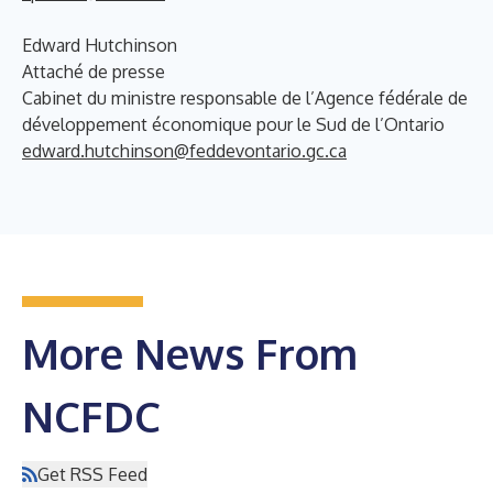
Edward Hutchinson
Attaché de presse
Cabinet du ministre responsable de l’Agence fédérale de
développement économique pour le Sud de l’Ontario
edward.hutchinson@feddevontario.gc.ca
More News From
NCFDC
Get RSS Feed