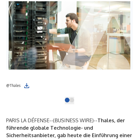
@Thales
PARIS LA DÉFENSE--(
BUSINESS WIRE
)--
Thales
, der
führende globale Technologie- und
Sicherheitsanbieter, gab heute die Einführung einer