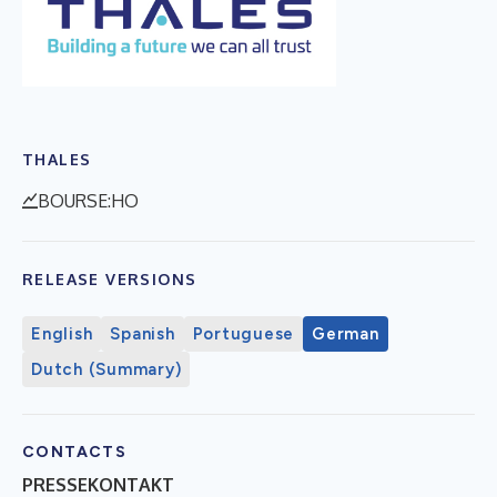
THALES
BOURSE:HO
RELEASE VERSIONS
English
Spanish
Portuguese
German
Dutch (Summary)
CONTACTS
PRESSEKONTAKT