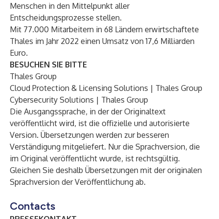
Menschen in den Mittelpunkt aller
Entscheidungsprozesse stellen.
Mit 77.000 Mitarbeitern in 68 Ländern erwirtschaftete
Thales im Jahr 2022 einen Umsatz von 17,6 Milliarden
Euro.
BESUCHEN SIE BITTE
Thales Group
Cloud Protection & Licensing Solutions | Thales Group
Cybersecurity Solutions | Thales Group
Die Ausgangssprache, in der der Originaltext
veröffentlicht wird, ist die offizielle und autorisierte
Version. Übersetzungen werden zur besseren
Verständigung mitgeliefert. Nur die Sprachversion, die
im Original veröffentlicht wurde, ist rechtsgültig.
Gleichen Sie deshalb Übersetzungen mit der originalen
Sprachversion der Veröffentlichung ab.
Contacts