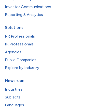
Investor Communications
Reporting & Analytics
Solutions
PR Professionals
IR Professionals
Agencies
Public Companies
Explore by Industry
Newsroom
Industries
Subjects
Languages