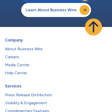
Learn About Business Wire
Company
About Business Wire
Careers
Media Center
Help Center
Services
Press Release Distribution
Visibility & Engagement
Complimentary Features