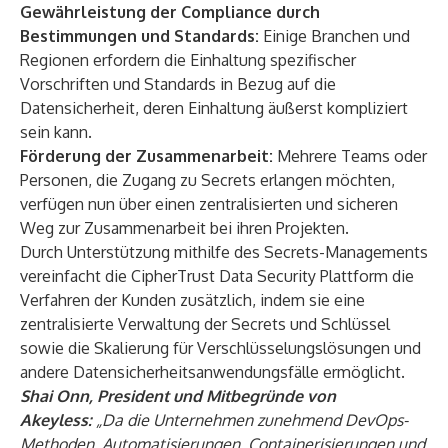
Gewährleistung der Compliance durch
Bestimmungen und Standards:
Einige Branchen und
Regionen erfordern die Einhaltung spezifischer
Vorschriften und Standards in Bezug auf die
Datensicherheit, deren Einhaltung äußerst kompliziert
sein kann.
Förderung der Zusammenarbeit:
Mehrere Teams oder
Personen, die Zugang zu Secrets erlangen möchten,
verfügen nun über einen zentralisierten und sicheren
Weg zur Zusammenarbeit bei ihren Projekten.
Durch Unterstützung mithilfe des Secrets-Managements
vereinfacht die CipherTrust Data Security Plattform die
Verfahren der Kunden zusätzlich, indem sie eine
zentralisierte Verwaltung der Secrets und Schlüssel
sowie die Skalierung für Verschlüsselungslösungen und
andere Datensicherheitsanwendungsfälle ermöglicht.
Shai Onn, President und Mitbegründe von
Akeyless:
„Da die Unternehmen zunehmend DevOps-
Methoden, Automatisierungen, Containerisierungen und