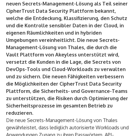
neuen Secrets-Management-Lösung als Teil seiner
CipherTrust Data Security Plattform bekannt,
welche die Entdeckung, Klassifizierung, den Schutz
und die Kontrolle sensibler Daten in der Cloud, in
eigenen Räumlichkeiten und in hybriden
Umgebungen vereinheitlicht. Die neue Secrets-
Management-Lösung von Thales, die durch die
Vault Plattform von Akeyless unterstützt wird,
versetzt die Kunden in die Lage, die Secrets von
DevOps-Tools und Cloud-Workloads zu verwalten
und zu sichern. Die neuen Fähigkeiten verbessern
die Möglichkeiten der CipherTrust Data Security
Plattform, die Sicherheits- und Governance-Teams
zu unterstützen, die Risiken durch Optimierung der
Sicherheitsprozesse im gesamten Betrieb zu
reduzieren.
Die neue
Secrets-Management-Lösung
von Thales
gewährleistet, dass lediglich autorisierte Workloads und
Anwendungen Zugang zu ihren Passwörtern, API-