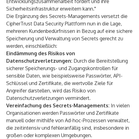
Entwicklungszusammenarbeit fördert und ihre
Sicherheitsinfrastruktur erweitern kann."
Die Ergänzung des Secrets-Managements versetzt die
CipherTrust Data Security Plattform nun in die Lage,
mehreren Kundenbedürfnissen in Bezug auf eine sichere
Speicherung und Verwaltung von Secrets gerecht zu
werden, einschließlich:
Eindämmung des Risikos von
Datenschutzverletzungen:
Durch die Bereitstellung
sicherer Speicherungs- und Zugangskontrollen für
sensible Daten, wie beispielsweise Passwörter, API-
Schlüssel und Zertifikate, die wertvolle Ziele für
Angreifer darstellen, wird das Risiko von
Datenschutzverletzungen vermindert.
Vereinfachung des Secrets-Managements:
In vielen
Organisationen werden Passwörter und Zertifikate
manuell oder mithilfe von Ad-hoc-Prozessen verwaltet,
die zeitintensiv und fehleranfällig sind, insbesondere in
großen oder komplexen Umgebungen.