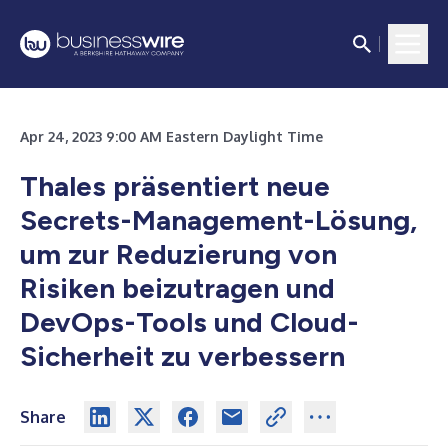
Apr 24, 2023 9:00 AM Eastern Daylight Time
Thales präsentiert neue
Secrets-Management-Lösung,
um zur Reduzierung von
Risiken beizutragen und
DevOps-Tools und Cloud-
Sicherheit zu verbessern
Share