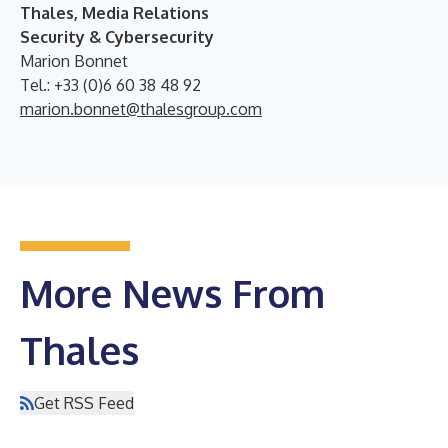
Thales, Media Relations
Security & Cybersecurity
Marion Bonnet
Tel.: +33 (0)6 60 38 48 92
marion.bonnet@thalesgroup.com
More News From
Thales
Get RSS Feed