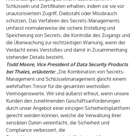
Schlüsseln und Zertifikaten erhalten, indem sie sie vor
unautorisiertem Zugriff, Diebstahl oder Missbrauch
schützen. Das Verfahren des Secrets-Managements
umfasst normalerweise die sichere Erstellung und
Speicherung von Secrets, die Kontrolle des Zugangs und
die Überwachung zur rechtzeitigen Warnung, wenn der
Verdacht eines Verstoßes und damit in Zusammenhang
stehender Details besteht.
Todd Moore,
Vice President of Data Security Products
bei Thales, erläuterte:
„Die Kombination von Secrets-
Management und Schlüsselmanagement gleicht einem
wehrhaften Tresor für die gesamten wertvollen
Vermögenswerte. Wir sind äußerst erfreut, wenn unsere
Kunden den zunehmenden Geschäftsanforderungen
durch unser Angebot einer einzigen Sicherheitsplattform
gerecht werden können, welche die Verwaltung ihrer
sensiblen Daten vereinfacht, die Sicherheit und
Compliance verbessert, die