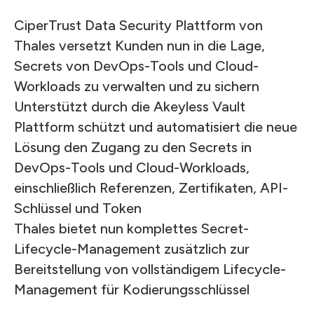
CiperTrust Data Security Plattform von
Thales versetzt Kunden nun in die Lage,
Secrets von DevOps-Tools und Cloud-
Workloads zu verwalten und zu sichern
Unterstützt durch die Akeyless Vault
Plattform schützt und automatisiert die neue
Lösung den Zugang zu den Secrets in
DevOps-Tools und Cloud-Workloads,
einschließlich Referenzen, Zertifikaten, API-
Schlüssel und Token
Thales bietet nun komplettes Secret-
Lifecycle-Management zusätzlich zur
Bereitstellung von vollständigem Lifecycle-
Management für Kodierungsschlüssel