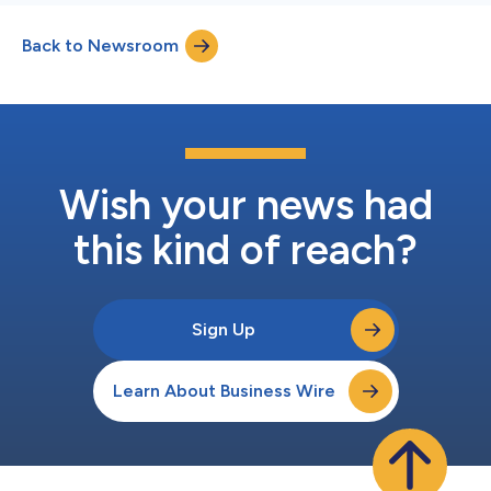
Back to Newsroom
Wish your news had
this kind of reach?
Sign Up
Learn About Business Wire