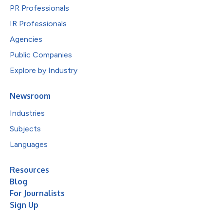
PR Professionals
IR Professionals
Agencies
Public Companies
Explore by Industry
Newsroom
Industries
Subjects
Languages
Resources
Blog
For Journalists
Sign Up