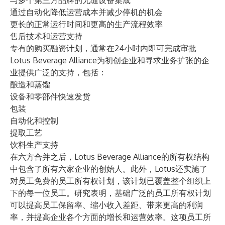
与多个第三方品牌的无缝设备集成
通过自动化降低运营成本并减少停机的机会
更长的正常运行时间和更高的生产流程效率
售后技术和运营支持
专有的购买融资计划，通常在24小时内即可完成审批
Lotus Beverage Alliance为初创企业和寻求业务扩张的企
业提供广泛的支持，包括：
酿造和蒸馏
设备和零部件快速发货
包装
自动化和控制
提取工艺
饮料生产支持
在六方合并之后，Lotus Beverage Alliance的所有权结构
中包含了所有六家企业的创始人。此外，Lotus还实施了
对员工免费的员工所有权计划，该计划已覆盖整个组织上
下的每一位员工。研究表明，基础广泛的员工所有权计划
可以提高员工保留率、缩小收入差距、带来更高的利润
率，并提高企业各个方面的增长和运营效率。这项员工所