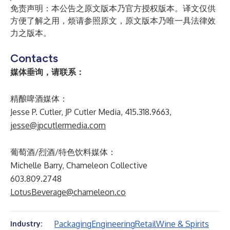
免责声明：本公告之原文版本乃官方授权版本。译文仅供
方便了解之用，烦请参照原文，原文版本乃唯一具法律效
力之版本。
Contacts
媒体垂询，请联系：
精酿啤酒媒体：
Jesse P. Cutler, JP Cutler Media, 415.318.9663,
jesse@jpcutlermedia.com
葡萄酒/烈酒/特色饮料媒体：
Michelle Barry, Chameleon Collective
603.809.2748
LotusBeverage@chameleon.co
Packaging
Engineering
Retail
Wine & Spirits
Industry: