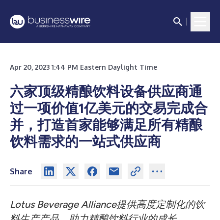
Apr 20, 2023 1:44 PM Eastern Daylight Time
六家顶级精酿饮料设备供应商通
过一项价值1亿美元的交易完成合
并，打造首家能够满足所有精酿
饮料需求的一站式供应商
Share
Lotus Beverage Alliance提供高度定制化的饮
料生产产品，
助力精酿饮料行业的成长