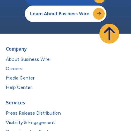
Learn About Business Wire
Company
About Business Wire
Careers
Media Center
Help Center
Services
Press Release Distribution
Visibility & Engagement