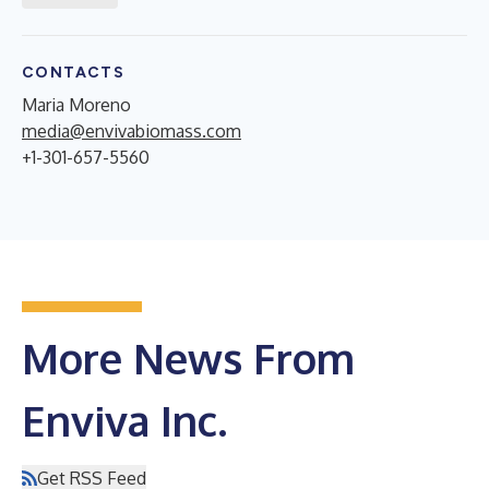
CONTACTS
Maria Moreno
media@envivabiomass.com
+1-301-657-5560
More News From
Enviva Inc.
Get RSS Feed