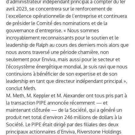
d’administrateur indépendant principal à compter du 1er
avril 2023, se concentrera sur le renforcement de
l’excellence opérationnelle de l’entreprise et continuera
de présider le Comité des nominations et de la
gouvernance d’entreprise. « Nous sommes
incroyablement reconnaissants pour le soutien et le
leadership de Ralph au cours des derniers mois alors que
nous avons traversé une période charnière, non
seulement pour Enviva, mais aussi pour le secteur et
l'écosystème énergétique mondial. Je suis ravi que nous
continuions à bénéficier de son expertise et de son
leadership en tant que directeur indépendant principal »,
conclut Meth.
M. Meth, M. Keppler et M. Alexander ont tous pris part à
la transaction PIPE annoncée récemment — et
maintenant clôturée — de la Société, qui a généré un
produit net total d’environ 246 millions de dollars à la
Société. Le PIPE était dirigé par des filiales des deux
principaux actionnaires d’Enviva, Riverstone Holdings