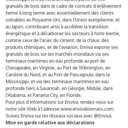
granulés de bois dans le cadre de contrats d’enlèvement
ferme à long terme avec essentiellement des clients
solvables au Royaume-Uni, dans l'Union européenne, et
au Japon, contribuant ainsi à accélérer la transition
énergétique et à décarboner les secteurs à forte inertie,
comme ceux de l'acier, du ciment, de la chaux, des
produits chimiques, et de l'aviation. Enviva exporte ses
granulés de bois sur les marchés mondiaux via ses
terminaux maritimes en eau profonde au port de
Chesapeake, en Virginie, au Port de Wilmington, en
Caroline du Nord, et au Port de Pascagoula, dans le
Mississippi, et via des terminaux maritimes en eau
profonde tiers à Savannah, en Géorgie, Mobile, dans
l'Alabama, et Panama City, en Floride.
Pour plus d’informations sur Enviva, rendez-vous sur
notre site Web à l’adresse
www.envivabiomass.com
.
Suivez Enviva sur les réseaux sociaux avec @Enviva.
Mise en garde relative aux déclarations