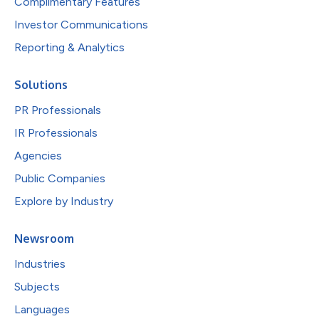
Complimentary Features
Investor Communications
Reporting & Analytics
Solutions
PR Professionals
IR Professionals
Agencies
Public Companies
Explore by Industry
Newsroom
Industries
Subjects
Languages