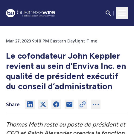
Mar 27, 2023 9:48 PM Eastern Daylight Time
Le cofondateur John Keppler
revient au sein d'Enviva Inc. en
qualité de président exécutif
du conseil d’administration
Share
Thomas Meth reste au poste de président et
CEO et Ralph Alexander prendra la fonction