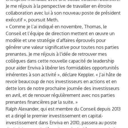
Je me réjouis à la perspective de travailler en étroite
collaboration avec lui à son nouveau poste de président
exécutif », poursuit Meth.
« Comme je l’ai indiqué en novembre, Thomas, le
Conseil et l’équipe de direction mettent en œuvre un
modèle et une stratégie d’affaires éprouvés pour
générer une valeur significative pour toutes nos parties
prenantes. Je me réjouis à l'idée de retrouver mes
collègues dans cette nouvelle capacité de leadership
pour aider Enviva à libérer les formidables opportunités
inhérentes à son activité », déclare Keppler. « J’ai hâte de
revoir beaucoup de nos investisseurs en actions et en
dette lors de notre prochaine
journée des investisseurs
en avril, et de renouer régulièrement avec nos parties
prenantes financières par la suite. »
Ralph Alexander, qui est membre du Conseil depuis 2013
et a dirigé le premier investissement en capital-
investissement dans Enviva en 2010, passera au poste