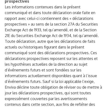
prospectives
Les informations contenues dans le présent
communiqué et dans toute déclaration orale faite en
rapport avec celui-ci contiennent des « déclarations
prospectives » au sens de la section 27A du Securities
Exchange Act de 1933, tel qu’amendé, et de la Section
21E du Securities Exchange Act de 1934, tel qu’amendé.
Toute déclaration, autre que les déclarations de faits
actuels ou historiques figurant dans le présent
communiqué sont des déclarations prospectives. Ces
déclarations prospectives reposent sur les attentes et
les hypothèses actuelles de la direction au sujet
d’événements futurs et sont fondées sur les
informations actuellement disponibles quant à l’issue
d’événements futurs. Sauf si la loi applicable l’exige,
Enviva décline toute obligation de réviser ou de mettre à
jour les déclarations prospectives, qui sont toutes
expressément couvertes par les avertissements
contenus dans cette section, aux fins de refléter des