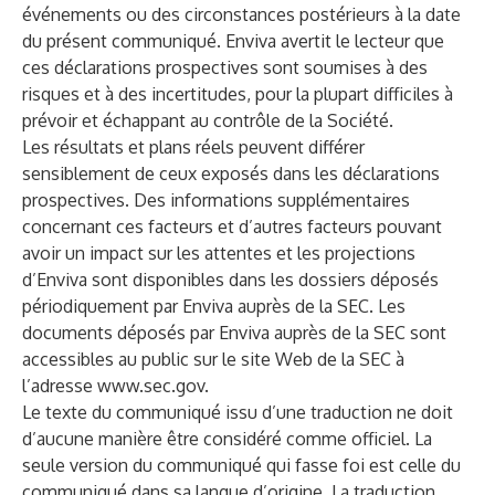
événements ou des circonstances postérieurs à la date
du présent communiqué. Enviva avertit le lecteur que
ces déclarations prospectives sont soumises à des
risques et à des incertitudes, pour la plupart difficiles à
prévoir et échappant au contrôle de la Société.
Les résultats et plans réels peuvent différer
sensiblement de ceux exposés dans les déclarations
prospectives. Des informations supplémentaires
concernant ces facteurs et d’autres facteurs pouvant
avoir un impact sur les attentes et les projections
d’Enviva sont disponibles dans les dossiers déposés
périodiquement par Enviva auprès de la SEC. Les
documents déposés par Enviva auprès de la SEC sont
accessibles au public sur le site Web de la SEC à
l’adresse
www.sec.gov
.
Le texte du communiqué issu d’une traduction ne doit
d’aucune manière être considéré comme officiel. La
seule version du communiqué qui fasse foi est celle du
communiqué dans sa langue d’origine. La traduction