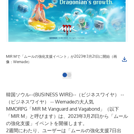
MIR Mで「ムールの強化支援イベント」が2023年3月21日に開始（画
像：Wemade）
韓国ソウル--(
BUSINESS WIRE
)--
（ビジネスワイヤ） --
（ビジネスワイヤ） -- Wemadeの大人気
MMORPG「MIR M: Vanguard and Vagabond」（以下
「MIR M」と呼びます）は、2023年3月21日から「ムール
の強化支援」イベントを開催します。
2週間にわたり、ユーザーは「ムールの強化支援7日出