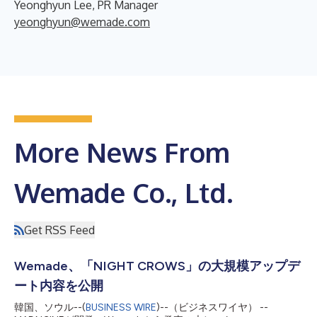
Yeonghyun Lee, PR Manager
yeonghyun@wemade.com
More News From
Wemade Co., Ltd.
Get RSS Feed
Wemade、「NIGHT CROWS」の大規模アップデ
ート内容を公開
韓国、ソウル--(
BUSINESS WIRE
)--（ビジネスワイヤ） --