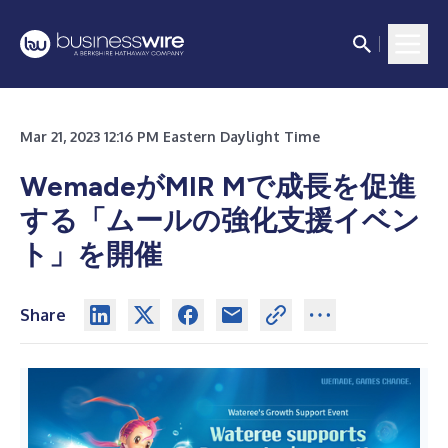
Mar 21, 2023 12:16 PM Eastern Daylight Time
WemadeがMIR Mで成長を促進
する「ムールの強化支援イベン
ト」を開催
Share