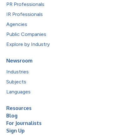
PR Professionals
IR Professionals
Agencies
Public Companies
Explore by Industry
Newsroom
Industries
Subjects
Languages
Resources
Blog
For Journalists
Sign Up