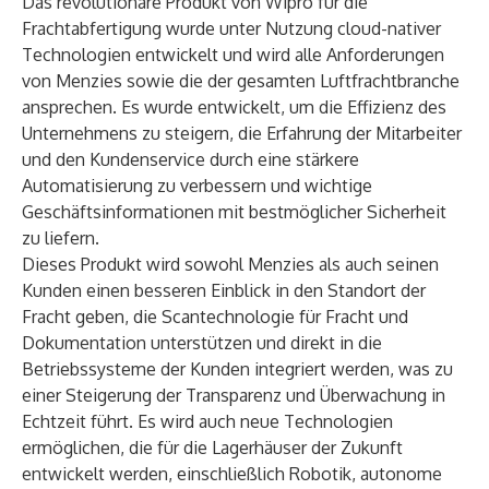
Das revolutionäre Produkt von Wipro für die
Frachtabfertigung wurde unter Nutzung
cloud-nativer
Technologien entwickelt und wird alle Anforderungen
von Menzies sowie die der gesamten Luftfrachtbranche
ansprechen. Es wurde entwickelt, um die Effizienz des
Unternehmens zu steigern, die Erfahrung der Mitarbeiter
und den Kundenservice durch eine stärkere
Automatisierung zu verbessern und wichtige
Geschäftsinformationen mit bestmöglicher Sicherheit
zu liefern.
Dieses Produkt wird sowohl Menzies als auch seinen
Kunden einen besseren Einblick in den Standort der
Fracht geben, die Scantechnologie für Fracht und
Dokumentation unterstützen und direkt in die
Betriebssysteme der Kunden integriert werden, was zu
einer Steigerung der Transparenz und Überwachung in
Echtzeit führt. Es wird auch neue Technologien
ermöglichen, die für die Lagerhäuser der Zukunft
entwickelt werden, einschließlich Robotik, autonome