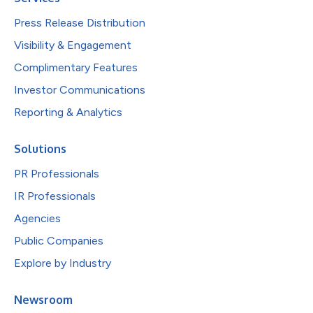
Press Release Distribution
Visibility & Engagement
Complimentary Features
Investor Communications
Reporting & Analytics
Solutions
PR Professionals
IR Professionals
Agencies
Public Companies
Explore by Industry
Newsroom