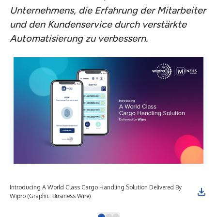
Unternehmens, die Erfahrung der Mitarbeiter
und den Kundenservice durch verstärkte
Automatisierung zu verbessern.
Introducing A World Class Cargo Handling Solution Delivered By
Wipro (Graphic: Business Wire)