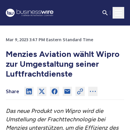
Mar 9, 2023 3:47 PM Eastern Standard Time
Menzies Aviation wählt Wipro
zur Umgestaltung seiner
Luftfrachtdienste
Share
Das neue Produkt von Wipro wird die
Umstellung der Frachttechnologie bei
Menzies unterstützen, um die Effizienz des