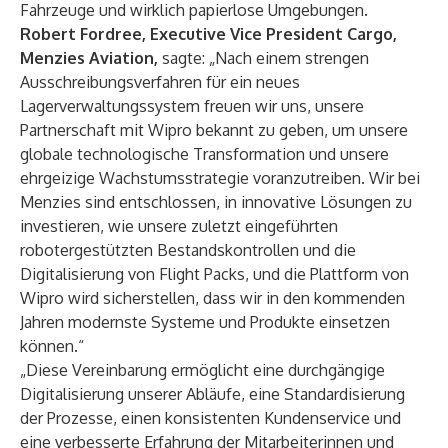
Fahrzeuge und wirklich papierlose Umgebungen.
Robert Fordree, Executive Vice President Cargo,
Menzies Aviation,
sagte:
„Nach einem strengen
Ausschreibungsverfahren für ein neues
Lagerverwaltungssystem freuen wir uns, unsere
Partnerschaft mit Wipro bekannt zu geben, um unsere
globale technologische Transformation und unsere
ehrgeizige Wachstumsstrategie voranzutreiben. Wir bei
Menzies sind entschlossen, in innovative Lösungen zu
investieren, wie unsere zuletzt eingeführten
robotergestützten Bestandskontrollen und die
Digitalisierung von Flight Packs, und die Plattform von
Wipro wird sicherstellen, dass wir in den kommenden
Jahren modernste Systeme und Produkte einsetzen
können.“
„Diese Vereinbarung ermöglicht eine durchgängige
Digitalisierung unserer Abläufe, eine Standardisierung
der Prozesse, einen konsistenten Kundenservice und
eine verbesserte Erfahrung der Mitarbeiterinnen und