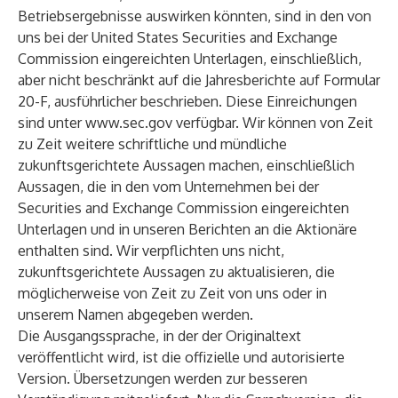
Betriebsergebnisse auswirken könnten, sind in den von
uns bei der United States Securities and Exchange
Commission eingereichten Unterlagen, einschließlich,
aber nicht beschränkt auf die Jahresberichte auf Formular
20-F, ausführlicher beschrieben. Diese Einreichungen
sind unter
www.sec.gov
verfügbar. Wir können von Zeit
zu Zeit weitere schriftliche und mündliche
zukunftsgerichtete Aussagen machen, einschließlich
Aussagen, die in den vom Unternehmen bei der
Securities and Exchange Commission eingereichten
Unterlagen und in unseren Berichten an die Aktionäre
enthalten sind. Wir verpflichten uns nicht,
zukunftsgerichtete Aussagen zu aktualisieren, die
möglicherweise von Zeit zu Zeit von uns oder in
unserem Namen abgegeben werden.
Die Ausgangssprache, in der der Originaltext
veröffentlicht wird, ist die offizielle und autorisierte
Version. Übersetzungen werden zur besseren