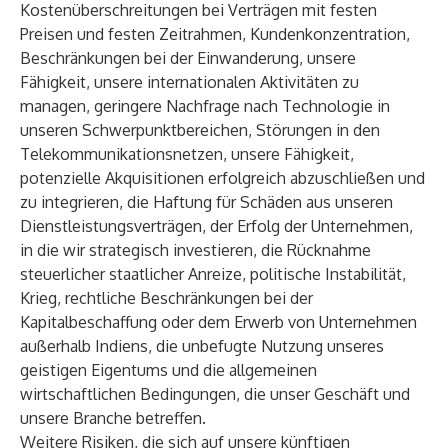
Kostenüberschreitungen bei Verträgen mit festen
Preisen und festen Zeitrahmen, Kundenkonzentration,
Beschränkungen bei der Einwanderung, unsere
Fähigkeit, unsere internationalen Aktivitäten zu
managen, geringere Nachfrage nach Technologie in
unseren Schwerpunktbereichen, Störungen in den
Telekommunikationsnetzen, unsere Fähigkeit,
potenzielle Akquisitionen erfolgreich abzuschließen und
zu integrieren, die Haftung für Schäden aus unseren
Dienstleistungsverträgen, der Erfolg der Unternehmen,
in die wir strategisch investieren, die Rücknahme
steuerlicher staatlicher Anreize, politische Instabilität,
Krieg, rechtliche Beschränkungen bei der
Kapitalbeschaffung oder dem Erwerb von Unternehmen
außerhalb Indiens, die unbefugte Nutzung unseres
geistigen Eigentums und die allgemeinen
wirtschaftlichen Bedingungen, die unser Geschäft und
unsere Branche betreffen.
Weitere Risiken, die sich auf unsere künftigen