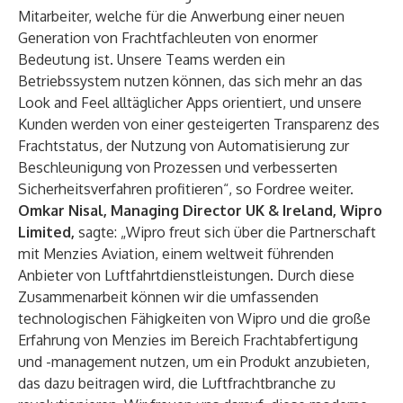
Mitarbeiter, welche für die Anwerbung einer neuen
Generation von Frachtfachleuten von enormer
Bedeutung ist. Unsere Teams werden ein
Betriebssystem nutzen können, das sich mehr an das
Look and Feel alltäglicher Apps orientiert, und unsere
Kunden werden von einer gesteigerten Transparenz des
Frachtstatus, der Nutzung von Automatisierung zur
Beschleunigung von Prozessen und verbesserten
Sicherheitsverfahren profitieren“, so Fordree weiter.
Omkar Nisal, Managing Director UK & Ireland, Wipro
Limited,
sagte:
„Wipro freut sich über die Partnerschaft
mit Menzies Aviation, einem weltweit führenden
Anbieter von Luftfahrtdienstleistungen. Durch diese
Zusammenarbeit können wir die umfassenden
technologischen Fähigkeiten von Wipro und die große
Erfahrung von Menzies im Bereich Frachtabfertigung
und -management nutzen, um ein Produkt anzubieten,
das dazu beitragen wird, die Luftfrachtbranche zu