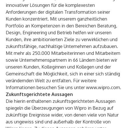
innovativer Lösungen für die komplexesten
Anforderungen der digitalen Transformation seiner
Kunden konzentriert. Mit unserem ganzheitlichen
Portfolio an Kompetenzen in den Bereichen Beratung,
Design, Engineering und Betrieb helfen wir unseren
Kunden, ihre ambitionierten Ziele zu verwirklichen und
zukunftsfähige, nachhaltige Unternehmen aufzubauen.
Mit mehr als 250.000 Mitarbeiterinnen und Mitarbeitern
sowie Unternehmenspartnern in 66 Ländern bieten wir
unseren Kunden, Kolleginnen und Kollegen und der
Gemeinschaft die Möglichkeit, sich in einer sich ständig
verändernden Welt zu entfalten. Für weitere
Informationen besuchen Sie uns unter
www.wipro.com
.
Zukunftsgerichtete Aussagen
Die hierin enthaltenen zukunftsgerichteten Aussagen
spiegeln die Überzeugungen von Wipro in Bezug auf
zukünftige Ereignisse wider, von denen viele von Natur
aus ungewiss sind und außerhalb der Kontrolle von