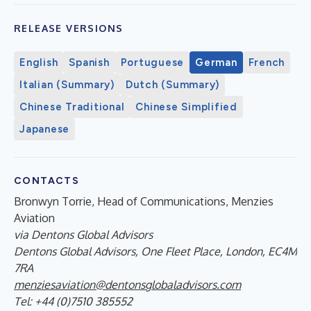
RELEASE VERSIONS
English
Spanish
Portuguese
German
French
Italian (Summary)
Dutch (Summary)
Chinese Traditional
Chinese Simplified
Japanese
CONTACTS
Bronwyn Torrie, Head of Communications, Menzies
Aviation
via Dentons Global Advisors
Dentons Global Advisors, One Fleet Place, London, EC4M
7RA
menziesaviation@dentonsglobaladvisors.com
Tel: +44 (0)7510 385552