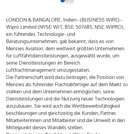
LONDON & BANGALORE, Indien--(
BUSINESS WIRE
)--
Wipro Limited (NYSE: WIT, BSE: 507685, NSE: WIPRO),
ein führendes Technologie- und
Beratungsunternehmen, gab bekannt, dass es von
Menzies Aviation, dem weltweit größten Unternehmen
für Luftfahrtdienstleistungen, ausgewählt wurde, um
seine Dienstleistungen im Bereich
Luftfrachtmanagement umzugestalten.
Die Partnerschaft wird dazu beitragen, die Position von
Menzies als führender Frachtabfertiger auf dem Markt zu
stärken und dem Unternehmen ermöglichen, seine
Dienstleistungen und die Nutzung neuer Technologien
auszubauen. Sie wird auch die Wettbewerbsfähigkeit
beschleunigen und gleichzeitig die Kunden, Partner,
Mitarbeiterinnen und Mitarbeiter und die Umwelt in den
Mittelpunkt dieses Wandels stellen.