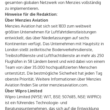
gesamten globalen Netzwerk von Menzies vollständig
zu implementieren.
Hinweise für die Redaktion:
Über Menzies Aviation
Menzies Aviation hat sich seit 1833 zum weltweit
größten Unternehmen für Luftfahrtdienstleistungen
entwickelt, das über Niederlassungen auf sechs
Kontinenten verfügt. Das Unternehmen mit Hauptsitz in
London stellt zeitkritische Bodenverkehrsdienste,
Treibstoffdienste und Luftfrachtdienste an mehr als 250
Flughäfen in 58 Ländern bereit und wird dabei von einem
Team von über 35.000 hochqualifizierten Menschen
unterstützt. Die bestmögliche Sicherheit hat jeden Tag
oberste Priorität. Weitere Informationen über Menzies
Aviation finden Sie unter
menziesaviation.com
.
Über Wipro Limited
Wipro Limited (NYSE: WIT, BSE: 507685, NSE: WIPRO)
ist ein führendes Technologie- und
Beratungsunternehmen, das sich auf die Entwicklung