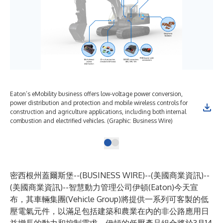
Eaton’s eMobility business offers low-voltage power conversion,
power distribution and protection and mobile wireless controls for
construction and agriculture applications, including both internal
combustion and electrified vehicles. (Graphic: Business Wire)
密西根州蓋爾斯堡--(
BUSINESS WIRE
)--
(美國商業資訊)--
(美國商業資訊)--智慧動力管理公司伊頓(Eaton)今天宣
布，其車輛集團(Vehicle Group)將提供一系列可客製的
低
壓電氣
元件，以滿足包括建築和農業在內的非公路應用日