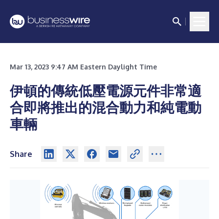
Mar 13, 2023 9:47 AM Eastern Daylight Time
伊頓的傳統低壓電源元件非常適
合即將推出的混合動力和純電動
車輛
Share