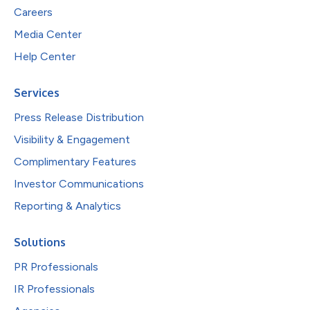
Careers
Media Center
Help Center
Services
Press Release Distribution
Visibility & Engagement
Complimentary Features
Investor Communications
Reporting & Analytics
Solutions
PR Professionals
IR Professionals