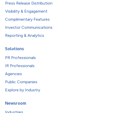
Press Release Distribution
Visibility & Engagement
Complimentary Features
Investor Communications
Reporting & Analytics
Solutions
PR Professionals
IR Professionals
Agencies
Public Companies
Explore by Industry
Newsroom
Industries