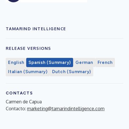
TAMARIND INTELLIGENCE
RELEASE VERSIONS
English
Spanish (Summary)
German
French
Italian (Summary)
Dutch (Summary)
CONTACTS
Carmen de Capua
Contacto:
marketing@tamarindintelligence.com