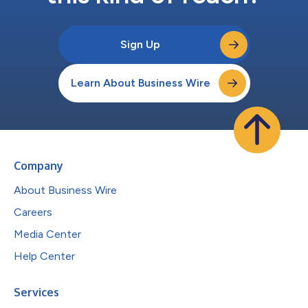
Sign Up
Learn About Business Wire
Company
About Business Wire
Careers
Media Center
Help Center
Services