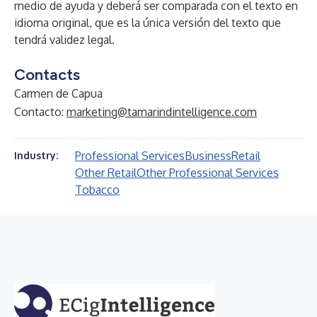
medio de ayuda y deberá ser comparada con el texto en
idioma original, que es la única versión del texto que
tendrá validez legal.
Contacts
Carmen de Capua
Contacto:
marketing@tamarindintelligence.com
Professional Services
Business
Retail
Industry:
Other Retail
Other Professional Services
Tobacco