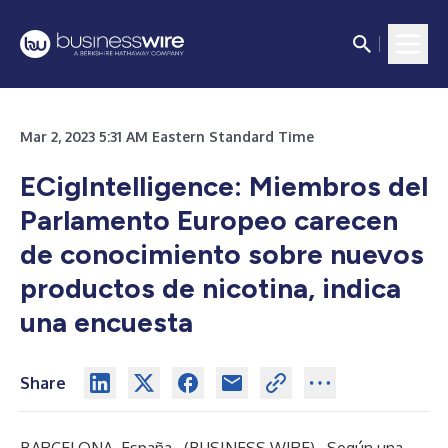
Mar 2, 2023 5:31 AM Eastern Standard Time
ECigIntelligence: Miembros del
Parlamento Europeo carecen
de conocimiento sobre nuevos
productos de nicotina, indica
una encuesta
Share