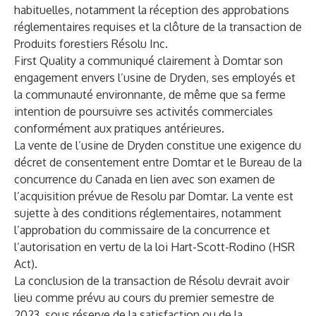
habituelles, notamment la réception des approbations
réglementaires requises et la clôture de la transaction de
Produits forestiers Résolu Inc.
First Quality a communiqué clairement à Domtar son
engagement envers l’usine de Dryden, ses employés et
la communauté environnante, de même que sa ferme
intention de poursuivre ses activités commerciales
conformément aux pratiques antérieures.
La vente de l’usine de Dryden constitue une exigence du
décret de consentement entre Domtar et le Bureau de la
concurrence du Canada en lien avec son examen de
l’acquisition prévue de Resolu par Domtar. La vente est
sujette à des conditions réglementaires, notamment
l’approbation du commissaire de la concurrence et
l’autorisation en vertu de la loi Hart-Scott-Rodino (HSR
Act).
La conclusion de la transaction de Résolu devrait avoir
lieu comme prévu au cours du premier semestre de
2023, sous réserve de la satisfaction ou de la