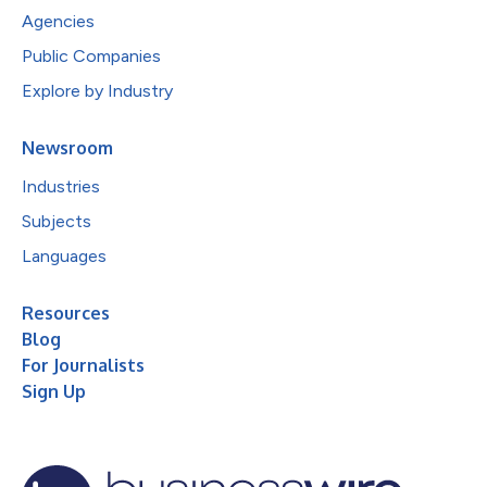
Agencies
Public Companies
Explore by Industry
Newsroom
Industries
Subjects
Languages
Resources
Blog
For Journalists
Sign Up