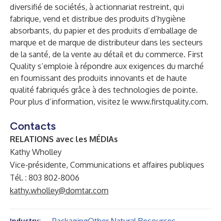
diversifié de sociétés, à actionnariat restreint, qui
fabrique, vend et distribue des produits d’hygiène
absorbants, du papier et des produits d’emballage de
marque et de marque de distributeur dans les secteurs
de la santé, de la vente au détail et du commerce. First
Quality s’emploie à répondre aux exigences du marché
en fournissant des produits innovants et de haute
qualité fabriqués grâce à des technologies de pointe.
Pour plus d’information, visitez le
www.firstquality.com
.
Contacts
RELATIONS avec les MÉDIAs
Kathy Wholley
Vice-présidente, Communications et affaires publiques
Tél. : 803 802-8006
kathy.wholley@domtar.com
Industry: