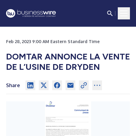
Feb 28, 2023 9:00 AM Eastern Standard Time
DOMTAR ANNONCE LA VENTE
DE L’USINE DE DRYDEN
Share