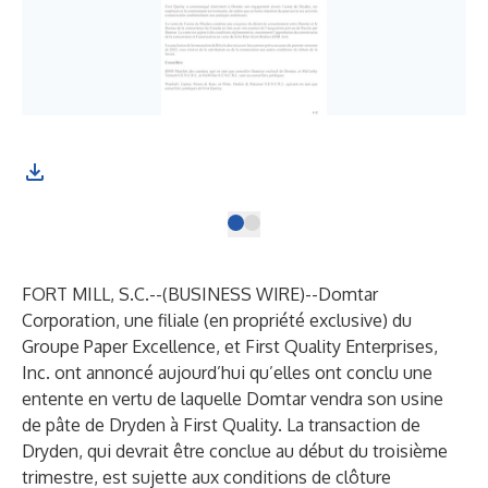
FORT MILL, S.C.--(
BUSINESS WIRE
)--
Domtar
Corporation, une filiale (en propriété exclusive) du
Groupe Paper Excellence, et First Quality Enterprises,
Inc. ont annoncé aujourd’hui qu’elles ont conclu une
entente en vertu de laquelle Domtar vendra son usine
de pâte de Dryden à First Quality. La transaction de
Dryden, qui devrait être conclue au début du troisième
trimestre, est sujette aux conditions de clôture