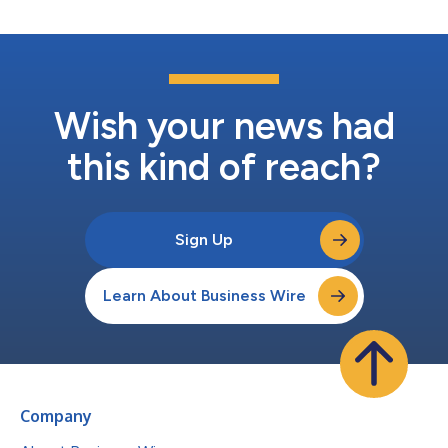
Wish your news had
this kind of reach?
Sign Up
Learn About Business Wire
Company