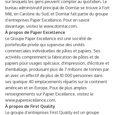
sur lesquels les gens peuvent compter au quotidien. Le
bureau administratif principal de Domtar se trouve à Fort
Mill, en Caroline du Sud, et Domtar fait partie du groupe
d’entreprises Paper Excellence. Pour en savoir
davantage, visitez le
www.domtar.com
.
À propos de Paper Excellence
Le Groupe Paper Excellence est une société de
portefeuille privée qui supervise des unités
commerciales individuelles de pâtes et papiers. Ses
activités comprennent la fabrication de pâtes et de
papiers pour usages spéciaux, d'impression, d'écriture et
d'emballage, produisant plus de 7 millions de tonnes par
an avec un effectif de plus de 10 000 personnes dans
ses quelque 40 emplacements répartis sur le continent
américain et en Europe. Pour de plus amples
renseignements sur Papier Excellence, visitez le
www.paperexcellence.com
.
À propos de First Quality
Le groupe d’entreprises First Quality est un groupe