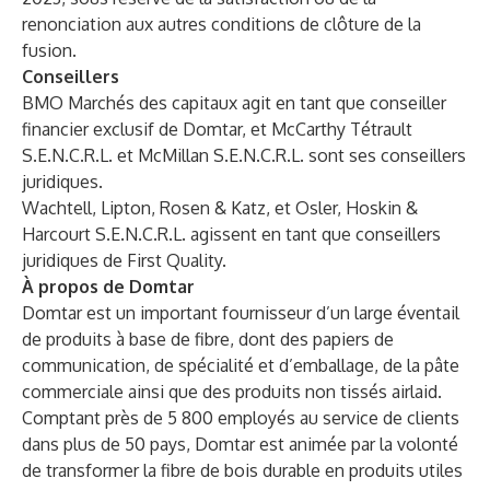
renonciation aux autres conditions de clôture de la
fusion.
Conseillers
BMO Marchés des capitaux agit en tant que conseiller
financier exclusif de Domtar, et McCarthy Tétrault
S.E.N.C.R.L. et McMillan S.E.N.C.R.L. sont ses conseillers
juridiques.
Wachtell, Lipton, Rosen & Katz, et Osler, Hoskin &
Harcourt S.E.N.C.R.L. agissent en tant que conseillers
juridiques de First Quality.
À propos de Domtar
Domtar est un important fournisseur d’un large éventail
de produits à base de fibre, dont des papiers de
communication, de spécialité et d’emballage, de la pâte
commerciale ainsi que des produits non tissés airlaid.
Comptant près de 5 800 employés au service de clients
dans plus de 50 pays, Domtar est animée par la volonté
de transformer la fibre de bois durable en produits utiles