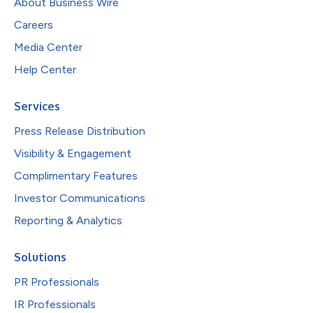
About Business Wire
Careers
Media Center
Help Center
Services
Press Release Distribution
Visibility & Engagement
Complimentary Features
Investor Communications
Reporting & Analytics
Solutions
PR Professionals
IR Professionals