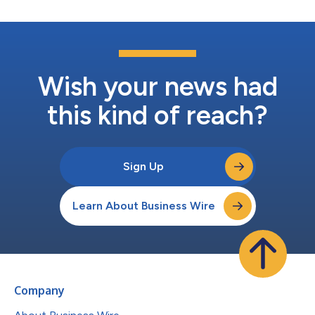
Wish your news had
this kind of reach?
Sign Up
Learn About Business Wire
Company