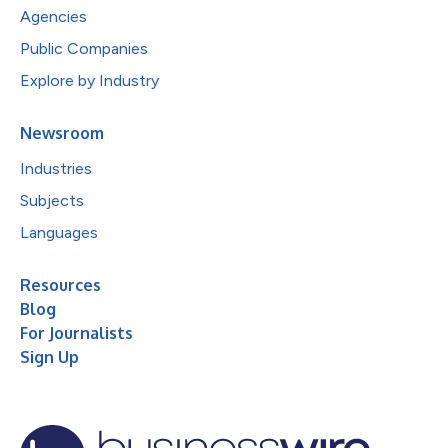
Agencies
Public Companies
Explore by Industry
Newsroom
Industries
Subjects
Languages
Resources
Blog
For Journalists
Sign Up