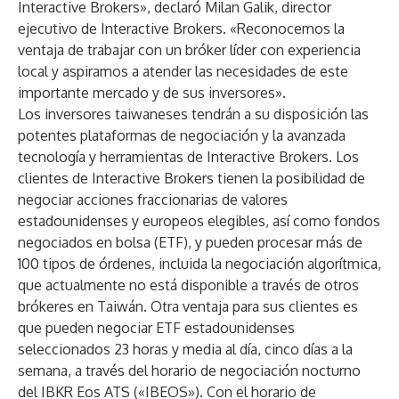
Interactive Brokers», declaró Milan Galik, director
ejecutivo de Interactive Brokers. «Reconocemos la
ventaja de trabajar con un bróker líder con experiencia
local y aspiramos a atender las necesidades de este
importante mercado y de sus inversores».
Los inversores taiwaneses tendrán a su disposición las
potentes plataformas de negociación y la avanzada
tecnología y herramientas de Interactive Brokers. Los
clientes de Interactive Brokers tienen la posibilidad de
negociar acciones fraccionarias de valores
estadounidenses y europeos elegibles, así como fondos
negociados en bolsa (ETF), y pueden procesar más de
100 tipos de órdenes, incluida la negociación algorítmica,
que actualmente no está disponible a través de otros
brókeres en Taiwán. Otra ventaja para sus clientes es
que pueden negociar ETF estadounidenses
seleccionados 23 horas y media al día, cinco días a la
semana, a través del horario de negociación nocturno
del IBKR Eos ATS («IBEOS»). Con el horario de