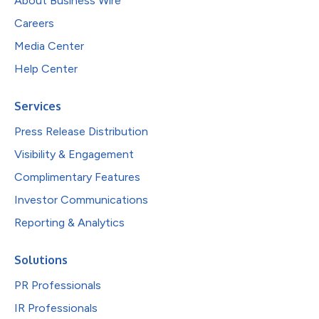
About Business Wire
Careers
Media Center
Help Center
Services
Press Release Distribution
Visibility & Engagement
Complimentary Features
Investor Communications
Reporting & Analytics
Solutions
PR Professionals
IR Professionals