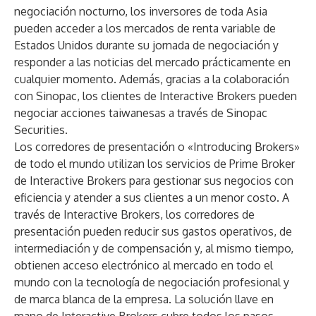
negociación nocturno, los inversores de toda Asia
pueden acceder a los mercados de renta variable de
Estados Unidos durante su jornada de negociación y
responder a las noticias del mercado prácticamente en
cualquier momento. Además, gracias a la colaboración
con Sinopac, los clientes de Interactive Brokers pueden
negociar acciones taiwanesas a través de Sinopac
Securities.
Los corredores de presentación o «Introducing Brokers»
de todo el mundo utilizan los servicios de Prime Broker
de Interactive Brokers para gestionar sus negocios con
eficiencia y atender a sus clientes a un menor costo. A
través de Interactive Brokers, los corredores de
presentación pueden reducir sus gastos operativos, de
intermediación y de compensación y, al mismo tiempo,
obtienen acceso electrónico al mercado en todo el
mundo con la tecnología de negociación profesional y
de marca blanca de la empresa. La solución llave en