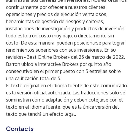
administrar sus carteras de inversiones. Nos esforzamos
continuamente por ofrecer a nuestros clientes
operaciones y precios de ejecución ventajosos,
herramientas de gestión de riesgos y carteras,
instalaciones de investigación y productos de inversión,
todo esto a un costo muy bajo, o directamente sin
costo. De esta manera, pueden posicionarse para lograr
rendimientos superiores con sus inversiones. En su
revisión «Best Online Broker» del 25 de marzo de 2022,
Barron ubicó a Interactive Brokers por quinto año
consecutivo en el primer puesto con 5 estrellas sobre
una calificación total de 5.
El texto original en el idioma fuente de este comunicado
es la versión oficial autorizada. Las traducciones solo se
suministran como adaptación y deben cotejarse con el
texto en el idioma fuente, que es la única versión del
texto que tendrá un efecto legal.
Contacts