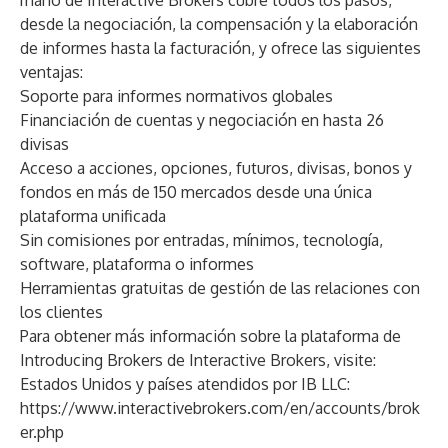
mano de Interactive Brokers cubre todos los pasos,
desde la negociación, la compensación y la elaboración
de informes hasta la facturación, y ofrece las siguientes
ventajas:
Soporte para informes normativos globales
Financiación de cuentas y negociación en hasta 26
divisas
Acceso a acciones, opciones, futuros, divisas, bonos y
fondos en más de 150 mercados desde una única
plataforma unificada
Sin comisiones por entradas, mínimos, tecnología,
software, plataforma o informes
Herramientas gratuitas de gestión de las relaciones con
los clientes
Para obtener más información sobre la plataforma de
Introducing Brokers de Interactive Brokers, visite:
Estados Unidos y países atendidos por IB LLC:
https://www.interactivebrokers.com/en/accounts/brok
er.php