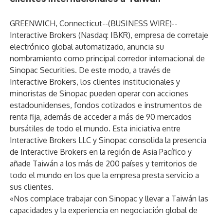
GREENWICH, Connecticut--(
BUSINESS WIRE
)--
Interactive Brokers
(Nasdaq: IBKR), empresa de corretaje
electrónico global automatizado, anuncia su
nombramiento como principal corredor internacional de
Sinopac Securities. De este modo, a través de
Interactive Brokers, los clientes institucionales y
minoristas de Sinopac pueden operar con acciones
estadounidenses, fondos cotizados e instrumentos de
renta fija, además de acceder a más de 90 mercados
bursátiles de todo el mundo. Esta iniciativa entre
Interactive Brokers LLC y Sinopac consolida la presencia
de Interactive Brokers en la región de Asia Pacífico y
añade Taiwán a los más de 200 países y territorios de
todo el mundo en los que la empresa presta servicio a
sus clientes.
«Nos complace trabajar con Sinopac y llevar a Taiwán las
capacidades y la experiencia en negociación global de