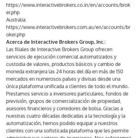
https://www.interactivebrokers.co.in/en/accounts/brok
er.php
Australia:
https://www.interactivebrokers.com.au/en/accounts/br
oker.php
Acerca de Interactive Brokers Group, Inc.:
Las filiales de Interactive Brokers Group ofrecen
servicios de ejecución comercial automatizados y
custodia de valores, productos básicos y cambio de
moneda extranjera las 24 horas del día en más de 150
mercados en numerosos países y divisas desde una
única plataforma unificada a clientes de todo el mundo.
Prestamos servicio a inversores particulares, fondos de
previsión, grupos de comercialización de propiedad,
asesores financieros y corredores de bolsa. Gracias a
nuestras cuatro décadas dedicadas a la tecnología y la
automatización, hemos podido equipar a nuestros
clientes con una sofisticada plataforma que les permite