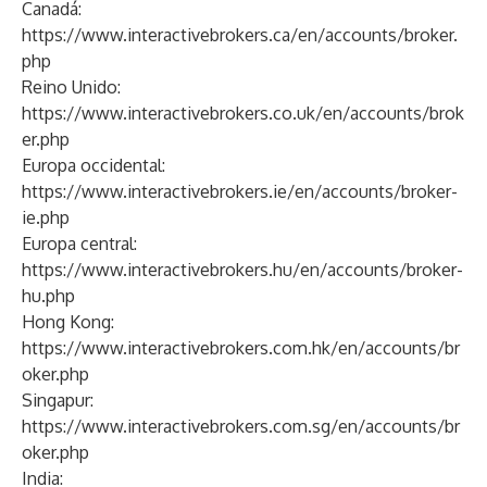
Canadá:
https://www.interactivebrokers.ca/en/accounts/broker.
php
Reino Unido:
https://www.interactivebrokers.co.uk/en/accounts/brok
er.php
Europa occidental:
https://www.interactivebrokers.ie/en/accounts/broker-
ie.php
Europa central:
https://www.interactivebrokers.hu/en/accounts/broker-
hu.php
Hong Kong:
https://www.interactivebrokers.com.hk/en/accounts/br
oker.php
Singapur:
https://www.interactivebrokers.com.sg/en/accounts/br
oker.php
India: