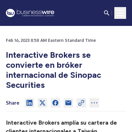
Feb 16, 2023 8:58 AM Eastern Standard Time
Interactive Brokers se
convierte en bróker
internacional de Sinopac
Securities
Share
Interactive Brokers amplía su cartera de
clientes internacionales a Taiwán