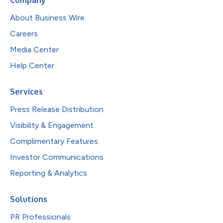
About Business Wire
Careers
Media Center
Help Center
Services
Press Release Distribution
Visibility & Engagement
Complimentary Features
Investor Communications
Reporting & Analytics
Solutions
PR Professionals