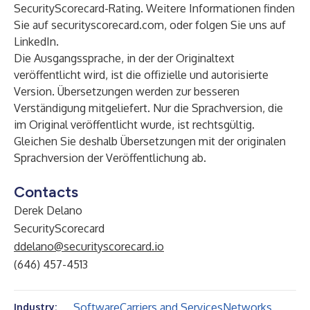
SecurityScorecard
-Rating. Weitere Informationen finden
Sie auf
securityscorecard.com
, oder folgen Sie uns auf
LinkedIn
.
Die Ausgangssprache, in der der Originaltext
veröffentlicht wird, ist die offizielle und autorisierte
Version. Übersetzungen werden zur besseren
Verständigung mitgeliefert. Nur die Sprachversion, die
im Original veröffentlicht wurde, ist rechtsgültig.
Gleichen Sie deshalb Übersetzungen mit der originalen
Sprachversion der Veröffentlichung ab.
Contacts
Derek Delano
SecurityScorecard
ddelano@securityscorecard.io
(646) 457-4513
Software
Carriers and Services
Networks
Industry: