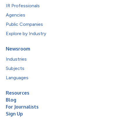
IR Professionals
Agencies
Public Companies
Explore by Industry
Newsroom
Industries
Subjects
Languages
Resources
Blog
For Journalists
Sign Up