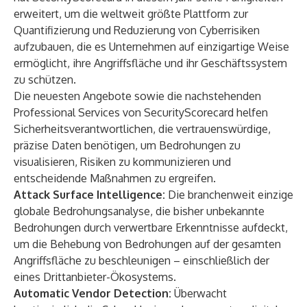
erweitert, um die weltweit größte Plattform zur
Quantifizierung und Reduzierung von Cyberrisiken
aufzubauen, die es Unternehmen auf einzigartige Weise
ermöglicht, ihre Angriffsfläche und ihr Geschäftssystem
zu schützen.
Die neuesten Angebote sowie die nachstehenden
Professional Services von SecurityScorecard helfen
Sicherheitsverantwortlichen, die vertrauenswürdige,
präzise Daten benötigen, um Bedrohungen zu
visualisieren, Risiken zu kommunizieren und
entscheidende Maßnahmen zu ergreifen.
Attack Surface Intelligence:
Die branchenweit einzige
globale Bedrohungsanalyse
, die bisher unbekannte
Bedrohungen durch verwertbare Erkenntnisse aufdeckt,
um die Behebung von Bedrohungen auf der gesamten
Angriffsfläche zu beschleunigen – einschließlich der
eines Drittanbieter-Ökosystems.
Automatic Vendor Detection:
Überwacht