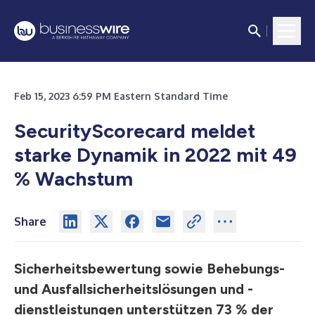
Feb 15, 2023 6:59 PM Eastern Standard Time
SecurityScorecard meldet
starke Dynamik in 2022 mit 49
% Wachstum
Share
Sicherheitsbewertung sowie Behebungs-
und Ausfallsicherheitslösungen und -
dienstleistungen unterstützen 73 % der