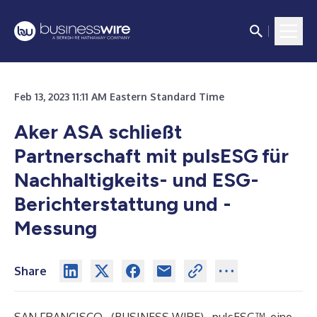
Feb 13, 2023 11:11 AM Eastern Standard Time
Aker ASA schließt
Partnerschaft mit pulsESG
für
Nachhaltigkeits- und ESG-
Berichterstattung und -
Messung
Share