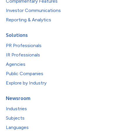
Complimentary Features
Investor Communications
Reporting & Analytics
Solutions
PR Professionals
IR Professionals
Agencies
Public Companies
Explore by Industry
Newsroom
Industries
Subjects
Languages