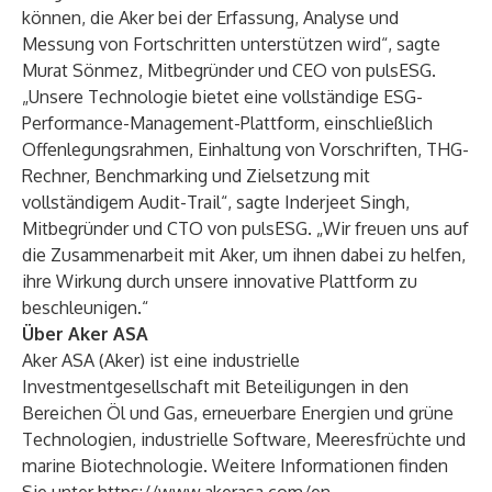
können, die Aker bei der Erfassung, Analyse und
Messung von Fortschritten unterstützen wird“, sagte
Murat Sönmez, Mitbegründer und CEO von pulsESG.
„Unsere Technologie bietet eine vollständige ESG-
Performance-Management-Plattform, einschließlich
Offenlegungsrahmen, Einhaltung von Vorschriften, THG-
Rechner, Benchmarking und Zielsetzung mit
vollständigem Audit-Trail“, sagte Inderjeet Singh,
Mitbegründer und CTO von pulsESG. „Wir freuen uns auf
die Zusammenarbeit mit Aker, um ihnen dabei zu helfen,
ihre Wirkung durch unsere innovative Plattform zu
beschleunigen.“
Über Aker ASA
Aker ASA (Aker) ist eine industrielle
Investmentgesellschaft mit Beteiligungen in den
Bereichen Öl und Gas, erneuerbare Energien und grüne
Technologien, industrielle Software, Meeresfrüchte und
marine Biotechnologie. Weitere Informationen finden