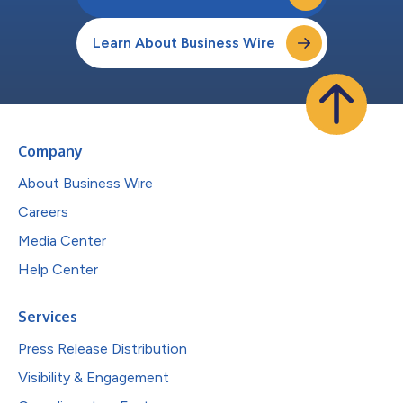
Learn About Business Wire
Company
About Business Wire
Careers
Media Center
Help Center
Services
Press Release Distribution
Visibility & Engagement