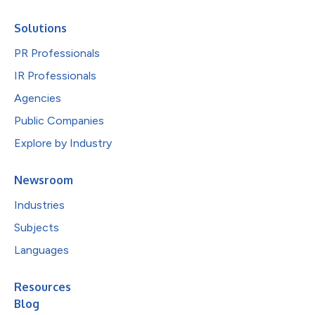
Solutions
PR Professionals
IR Professionals
Agencies
Public Companies
Explore by Industry
Newsroom
Industries
Subjects
Languages
Resources
Blog