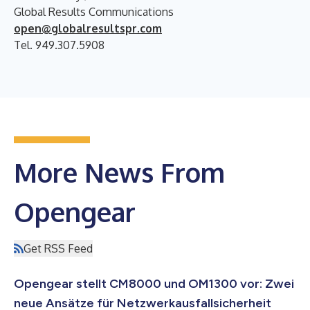
Global Results Communications
open@globalresultspr.com
Tel. 949.307.5908
More News From
Opengear
Get RSS Feed
Opengear stellt CM8000 und OM1300 vor: Zwei
neue Ansätze für Netzwerkausfallsicherheit