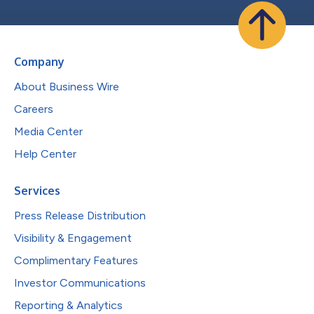
Company
About Business Wire
Careers
Media Center
Help Center
Services
Press Release Distribution
Visibility & Engagement
Complimentary Features
Investor Communications
Reporting & Analytics