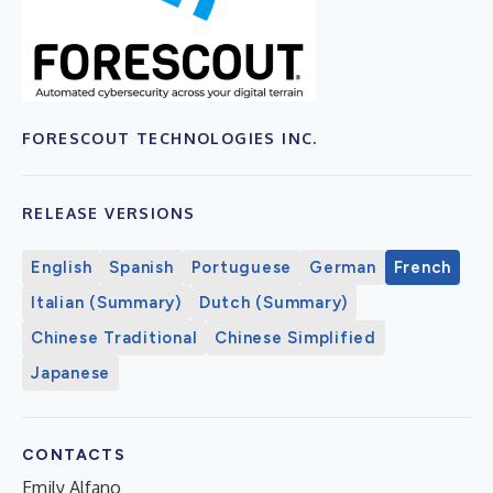
FORESCOUT TECHNOLOGIES INC.
RELEASE VERSIONS
English
Spanish
Portuguese
German
French
Italian (Summary)
Dutch (Summary)
Chinese Traditional
Chinese Simplified
Japanese
CONTACTS
Emily Alfano