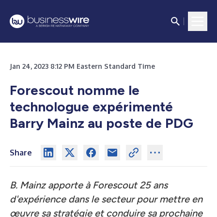
Jan 24, 2023 8:12 PM Eastern Standard Time
Forescout nomme le
technologue expérimenté
Barry Mainz au poste de PDG
Share
B. Mainz apporte à Forescout 25 ans
d'expérience dans le secteur pour mettre en
œuvre sa stratégie et conduire sa prochaine