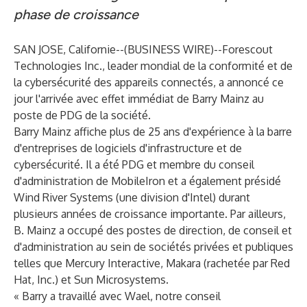
phase de croissance
SAN JOSE, Californie--(
BUSINESS WIRE
)--
Forescout
Technologies Inc.
, leader mondial de la conformité et de
la cybersécurité des appareils connectés, a annoncé ce
jour l'arrivée avec effet immédiat de Barry Mainz au
poste de PDG de la société.
Barry Mainz affiche plus de 25 ans d'expérience à la barre
d'entreprises de logiciels d'infrastructure et de
cybersécurité. Il a été PDG et membre du conseil
d'administration de MobileIron et a également présidé
Wind River Systems (une division d'Intel) durant
plusieurs années de croissance importante. Par ailleurs,
B. Mainz a occupé des postes de direction, de conseil et
d'administration au sein de sociétés privées et publiques
telles que Mercury Interactive, Makara (rachetée par Red
Hat, Inc.) et Sun Microsystems.
« Barry a travaillé avec Wael, notre conseil