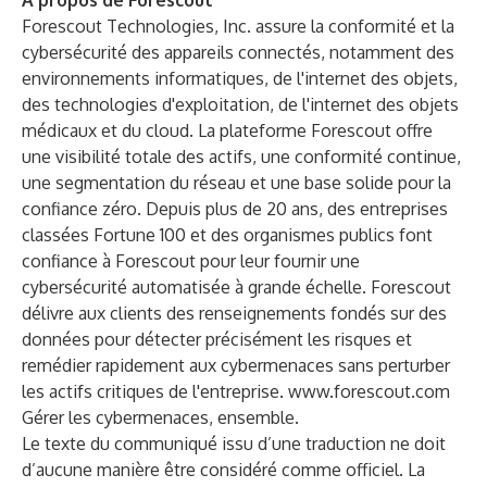
À propos de Forescout
Forescout Technologies, Inc. assure la conformité et la
cybersécurité des appareils connectés, notamment des
environnements informatiques, de l'internet des objets,
des technologies d'exploitation, de l'internet des objets
médicaux et du cloud. La plateforme Forescout offre
une visibilité totale des actifs, une conformité continue,
une segmentation du réseau et une base solide pour la
confiance zéro. Depuis plus de 20 ans, des entreprises
classées Fortune 100 et des organismes publics font
confiance à Forescout pour leur fournir une
cybersécurité automatisée à grande échelle. Forescout
délivre aux clients des renseignements fondés sur des
données pour détecter précisément les risques et
remédier rapidement aux cybermenaces sans perturber
les actifs critiques de l'entreprise.
www.forescout.com
Gérer les cybermenaces, ensemble.
Le texte du communiqué issu d’une traduction ne doit
d’aucune manière être considéré comme officiel. La