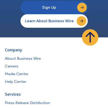
Sign Up
Learn About Business Wire
Company
About Business Wire
Careers
Media Center
Help Center
Services
Press Release Distribution