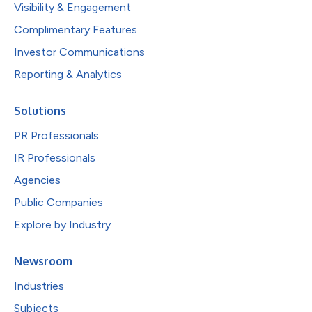
Visibility & Engagement
Complimentary Features
Investor Communications
Reporting & Analytics
Solutions
PR Professionals
IR Professionals
Agencies
Public Companies
Explore by Industry
Newsroom
Industries
Subjects