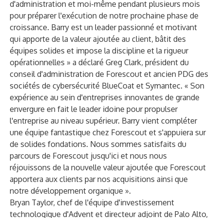
d'administration et moi-même pendant plusieurs mois
pour préparer l'exécution de notre prochaine phase de
croissance. Barry est un leader passionné et motivant
qui apporte de la valeur ajoutée au client, bâtit des
équipes solides et impose la discipline et la rigueur
opérationnelles » a déclaré Greg Clark, président du
conseil d'administration de Forescout et ancien PDG des
sociétés de cybersécurité BlueCoat et Symantec. « Son
expérience au sein d'entreprises innovantes de grande
envergure en fait le leader idoine pour propulser
l'entreprise au niveau supérieur. Barry vient compléter
une équipe fantastique chez Forescout et s'appuiera sur
de solides fondations. Nous sommes satisfaits du
parcours de Forescout jusqu'ici et nous nous
réjouissons de la nouvelle valeur ajoutée que Forescout
apportera aux clients par nos acquisitions ainsi que
notre développement organique ».
Bryan Taylor, chef de l'équipe d'investissement
technologique d'Advent et directeur adjoint de Palo Alto,