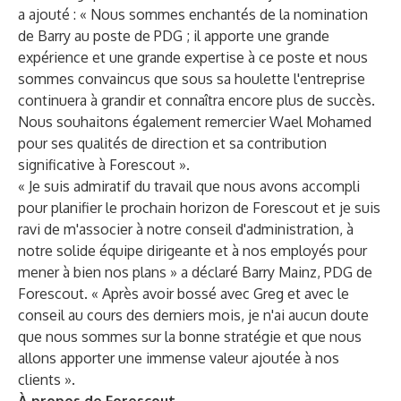
a ajouté : « Nous sommes enchantés de la nomination
de Barry au poste de PDG ; il apporte une grande
expérience et une grande expertise à ce poste et nous
sommes convaincus que sous sa houlette l'entreprise
continuera à grandir et connaîtra encore plus de succès.
Nous souhaitons également remercier Wael Mohamed
pour ses qualités de direction et sa contribution
significative à Forescout ».
« Je suis admiratif du travail que nous avons accompli
pour planifier le prochain horizon de Forescout et je suis
ravi de m'associer à notre conseil d'administration, à
notre solide équipe dirigeante et à nos employés pour
mener à bien nos plans » a déclaré Barry Mainz, PDG de
Forescout. « Après avoir bossé avec Greg et avec le
conseil au cours des derniers mois, je n'ai aucun doute
que nous sommes sur la bonne stratégie et que nous
allons apporter une immense valeur ajoutée à nos
clients ».