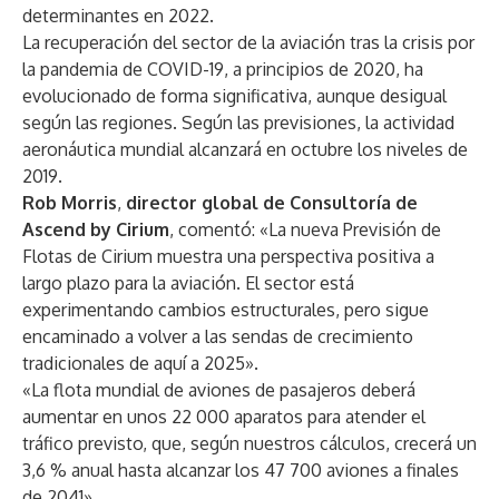
determinantes en 2022.
La recuperación del sector de la aviación tras la crisis por
la pandemia de COVID-19, a principios de 2020, ha
evolucionado de forma significativa, aunque desigual
según las regiones. Según las previsiones, la actividad
aeronáutica mundial alcanzará en octubre los niveles de
2019.
Rob Morris
,
director global de Consultoría de
Ascend by Cirium
, comentó: «La nueva Previsión de
Flotas de Cirium muestra una perspectiva positiva a
largo plazo para la aviación. El sector está
experimentando cambios estructurales, pero sigue
encaminado a volver a las sendas de crecimiento
tradicionales de aquí a 2025».
«La flota mundial de aviones de pasajeros deberá
aumentar en unos 22 000 aparatos para atender el
tráfico previsto, que, según nuestros cálculos, crecerá un
3,6 % anual hasta alcanzar los 47 700 aviones a finales
de 2041».