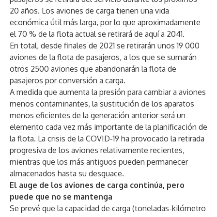
20 años. Los aviones de carga tienen una vida
económica útil más larga, por lo que aproximadamente
el 70 % de la flota actual se retirará de aquí a 2041.
En total, desde finales de 2021 se retirarán unos 19 000
aviones de la flota de pasajeros, a los que se sumarán
otros 2500 aviones que abandonarán la flota de
pasajeros por conversión a carga.
A medida que aumenta la presión para cambiar a aviones
menos contaminantes, la sustitución de los aparatos
menos eficientes de la generación anterior será un
elemento cada vez más importante de la planificación de
la flota. La crisis de la COVID-19 ha provocado la retirada
progresiva de los aviones relativamente recientes,
mientras que los más antiguos pueden permanecer
almacenados hasta su desguace.
El auge de los aviones de carga continúa, pero
puede que no se mantenga
Se prevé que la capacidad de carga (toneladas-kilómetro