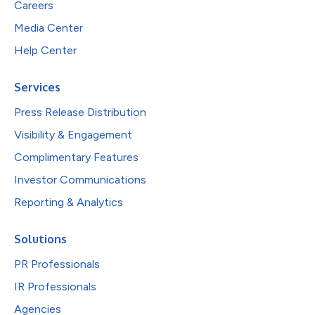
Careers
Media Center
Help Center
Services
Press Release Distribution
Visibility & Engagement
Complimentary Features
Investor Communications
Reporting & Analytics
Solutions
PR Professionals
IR Professionals
Agencies