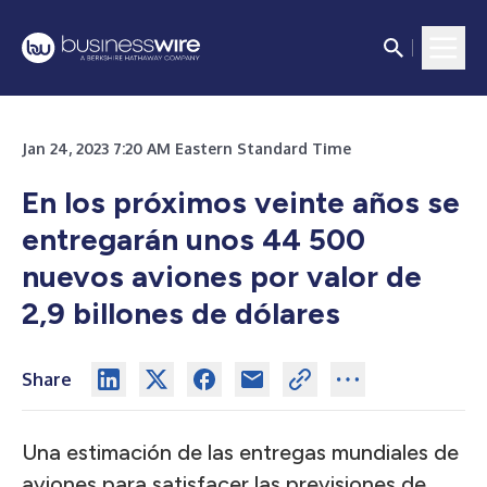
Jan 24, 2023 7:20 AM Eastern Standard Time
En los próximos veinte años se
entregarán unos 44 500
nuevos aviones por valor de
2,9 billones de dólares
Share
Una estimación de las entregas mundiales de
aviones para satisfacer las previsiones de