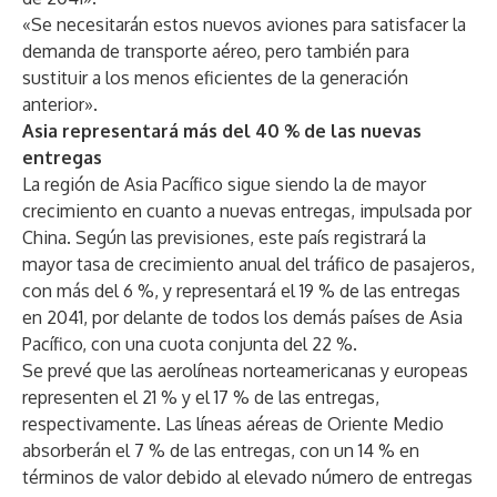
«Se necesitarán estos nuevos aviones para satisfacer la
demanda de transporte aéreo, pero también para
sustituir a los menos eficientes de la generación
anterior».
Asia representará más del 40 % de las nuevas
entregas
La región de Asia Pacífico sigue siendo la de mayor
crecimiento en cuanto a nuevas entregas, impulsada por
China. Según las previsiones, este país registrará la
mayor tasa de crecimiento anual del tráfico de pasajeros,
con más del 6 %, y representará el 19 % de las entregas
en 2041, por delante de todos los demás países de Asia
Pacífico, con una cuota conjunta del 22 %.
Se prevé que las aerolíneas norteamericanas y europeas
representen el 21 % y el 17 % de las entregas,
respectivamente. Las líneas aéreas de Oriente Medio
absorberán el 7 % de las entregas, con un 14 % en
términos de valor debido al elevado número de entregas