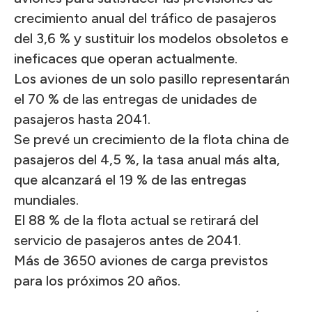
crecimiento anual del tráfico de pasajeros
del 3,6 % y sustituir los modelos obsoletos e
ineficaces que operan actualmente.
Los aviones de un solo pasillo representarán
el 70 % de las entregas de unidades de
pasajeros hasta 2041.
Se prevé un crecimiento de la flota china de
pasajeros del 4,5 %, la tasa anual más alta,
que alcanzará el 19 % de las entregas
mundiales.
El 88 % de la flota actual se retirará del
servicio de pasajeros antes de 2041.
Más de 3650 aviones de carga previstos
para los próximos 20 años.