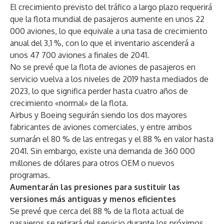
El crecimiento previsto del tráfico a largo plazo requerirá
que la flota mundial de pasajeros aumente en unos 22
000 aviones, lo que equivale a una tasa de crecimiento
anual del 3,1 %, con lo que el inventario ascenderá a
unos 47 700 aviones a finales de 2041.
No se prevé que la flota de aviones de pasajeros en
servicio vuelva a los niveles de 2019 hasta mediados de
2023, lo que significa perder hasta cuatro años de
crecimiento «normal» de la flota.
Airbus y Boeing seguirán siendo los dos mayores
fabricantes de aviones comerciales, y entre ambos
sumarán el 80 % de las entregas y el 88 % en valor hasta
2041. Sin embargo, existe una demanda de 360 000
millones de dólares para otros OEM o nuevos
programas.
Aumentarán las presiones para sustituir las
versiones más antiguas y menos eficientes
Se prevé que cerca del 88 % de la flota actual de
pasajeros se retirará del servicio durante los próximos