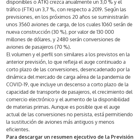
disponibles o ATK) crezca anualmente un 3,0 % y el
tráfico (FTK) un 3,7 %, con respecto a 2019. Según las
previsiones, en los próximos 20 años se suministrarán
unos 3560 aviones de carga, de los cuales 1060 serán de
nueva construcción (30 %), por valor de 130 000
millones de dólares, y 2480 serán conversiones de
aviones de pasajeros (70 %).
El volumen y el perfil son similares a los previstos en la
anterior previsión, lo que refleja el auge continuado a
corto plazo de las conversiones, desencadenado por la
dinámica del mercado de carga aérea de la pandemia de
COVID-19, que incluye un descenso a corto plazo de la
capacidad de transporte de pasajeros, el crecimiento del
comercio electrónico y el aumento de la disponibilidad
de materias primas. Aunque es posible que el auge
actual de las conversiones no persista, está permitiendo
la sustitución de aviones más antiguos y menos
eficientes.
Para descargar un resumen ejecutivo de la Previsión