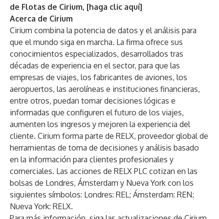
de Flotas de Cirium, [
haga clic aquí
]
Acerca de Cirium
Cirium combina la potencia de datos y el análisis para
que el mundo siga en marcha. La firma ofrece sus
conocimientos especializados, desarrollados tras
décadas de experiencia en el sector, para que las
empresas de viajes, los fabricantes de aviones, los
aeropuertos, las aerolíneas e instituciones financieras,
entre otros, puedan tomar decisiones lógicas e
informadas que configuren el futuro de los viajes,
aumenten los ingresos y mejoren la experiencia del
cliente. Cirium forma parte de RELX, proveedor global de
herramientas de toma de decisiones y análisis basado
en la información para clientes profesionales y
comerciales. Las acciones de RELX PLC cotizan en las
bolsas de Londres, Ámsterdam y Nueva York con los
siguientes símbolos: Londres: REL; Ámsterdam: REN;
Nueva York: RELX.
Para más información, siga las actualizaciones de Cirium