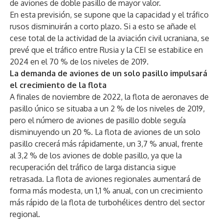
de aviones de doble pasillo de mayor valor.
En esta previsión, se supone que la capacidad y el tráfico
rusos disminuirán a corto plazo. Si a esto se añade el
cese total de la actividad de la aviación civil ucraniana, se
prevé que el tráfico entre Rusia y la CEI se estabilice en
2024 en el 70 % de los niveles de 2019.
La demanda de aviones de un solo pasillo impulsará
el crecimiento de la flota
A finales de noviembre de 2022, la flota de aeronaves de
pasillo único se situaba a un 2 % de los niveles de 2019,
pero el número de aviones de pasillo doble seguía
disminuyendo un 20 %. La flota de aviones de un solo
pasillo crecerá más rápidamente, un 3,7 % anual, frente
al 3,2 % de los aviones de doble pasillo, ya que la
recuperación del tráfico de larga distancia sigue
retrasada. La flota de aviones regionales aumentará de
forma más modesta, un 1,1 % anual, con un crecimiento
más rápido de la flota de turbohélices dentro del sector
regional.