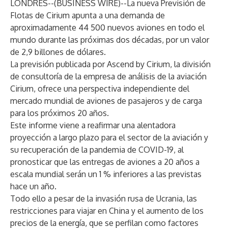
LONDRES--(
BUSINESS WIRE
)--
La nueva Previsión de
Flotas de Cirium apunta a una demanda de
aproximadamente 44 500 nuevos aviones en todo el
mundo durante las próximas dos décadas, por un valor
de 2,9 billones de dólares.
La previsión publicada por Ascend by Cirium, la división
de consultoría de la empresa de análisis de la aviación
Cirium, ofrece una perspectiva independiente del
mercado mundial de aviones de pasajeros y de carga
para los próximos 20 años.
Este informe viene a reafirmar una alentadora
proyección a largo plazo para el sector de la aviación y
su recuperación de la pandemia de COVID-19, al
pronosticar que las entregas de aviones a 20 años a
escala mundial serán un 1 % inferiores a las previstas
hace un año.
Todo ello a pesar de la invasión rusa de Ucrania, las
restricciones para viajar en China y el aumento de los
precios de la energía, que se perfilan como factores