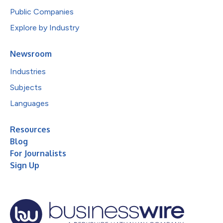
Public Companies
Explore by Industry
Newsroom
Industries
Subjects
Languages
Resources
Blog
For Journalists
Sign Up