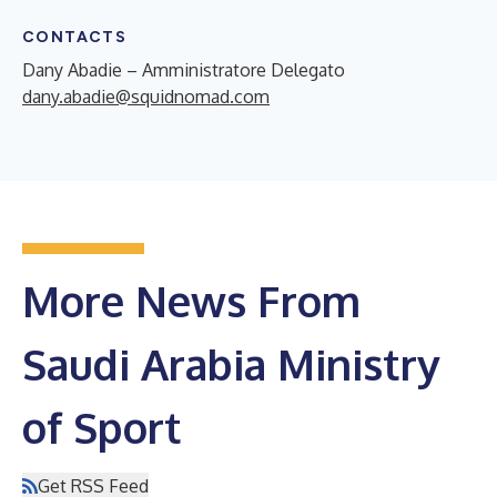
CONTACTS
Dany Abadie – Amministratore Delegato
dany.abadie@squidnomad.com
More News From
Saudi Arabia Ministry
of Sport
Get RSS Feed