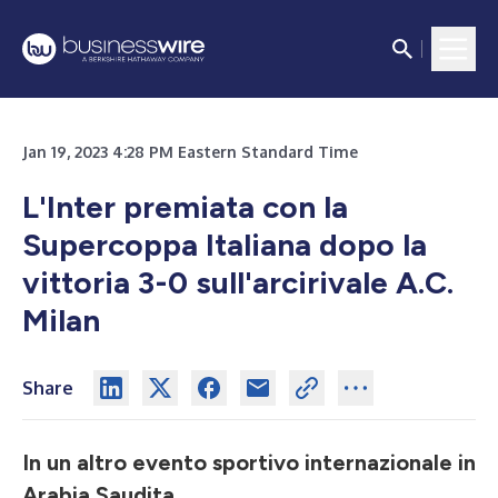
Jan 19, 2023 4:28 PM Eastern Standard Time
L'Inter premiata con la
Supercoppa Italiana dopo la
vittoria 3-0 sull'arcirivale A.C.
Milan
Share
In un altro evento sportivo internazionale in
Arabia Saudita