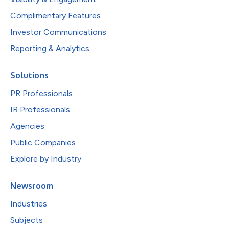
Complimentary Features
Investor Communications
Reporting & Analytics
Solutions
PR Professionals
IR Professionals
Agencies
Public Companies
Explore by Industry
Newsroom
Industries
Subjects