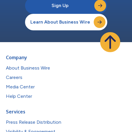
Sign Up
Learn About Business Wire
Company
About Business Wire
Careers
Media Center
Help Center
Services
Press Release Distribution
Visibility & Engagement