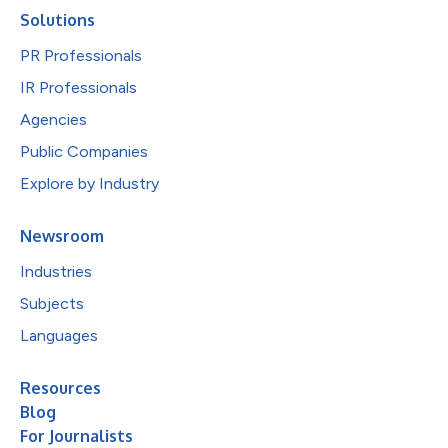
Solutions
PR Professionals
IR Professionals
Agencies
Public Companies
Explore by Industry
Newsroom
Industries
Subjects
Languages
Resources
Blog
For Journalists