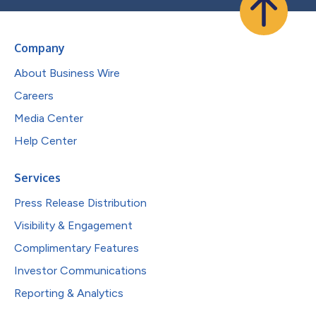
Company
About Business Wire
Careers
Media Center
Help Center
Services
Press Release Distribution
Visibility & Engagement
Complimentary Features
Investor Communications
Reporting & Analytics