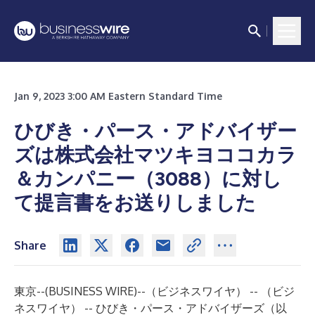
Jan 9, 2023 3:00 AM Eastern Standard Time
ひびき・パース・アドバイザー
ズは株式会社マツキヨココカラ
＆カンパニー（3088）に対し
て提言書をお送りしました
Share
東京--(
BUSINESS WIRE
)--
（ビジネスワイヤ） -- （ビジ
ネスワイヤ） -- ひびき・パース・アドバイザーズ（以