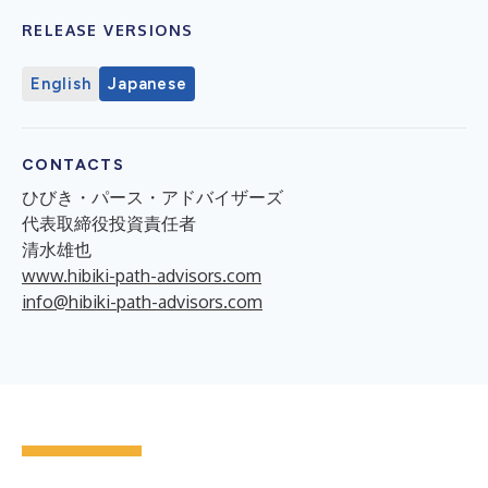
RELEASE VERSIONS
English
Japanese
CONTACTS
ひびき・パース・アドバイザーズ
代表取締役投資責任者
清水雄也
www.hibiki-path-advisors.com
info@hibiki-path-advisors.com