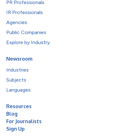
PR Professionals
IR Professionals
Agencies
Public Companies
Explore by Industry
Newsroom
Industries
Subjects
Languages
Resources
Blog
For Journalists
Sign Up