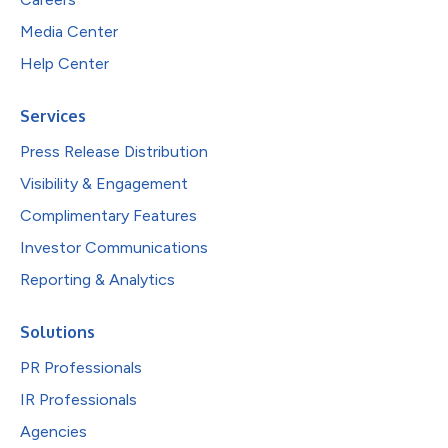
Media Center
Help Center
Services
Press Release Distribution
Visibility & Engagement
Complimentary Features
Investor Communications
Reporting & Analytics
Solutions
PR Professionals
IR Professionals
Agencies