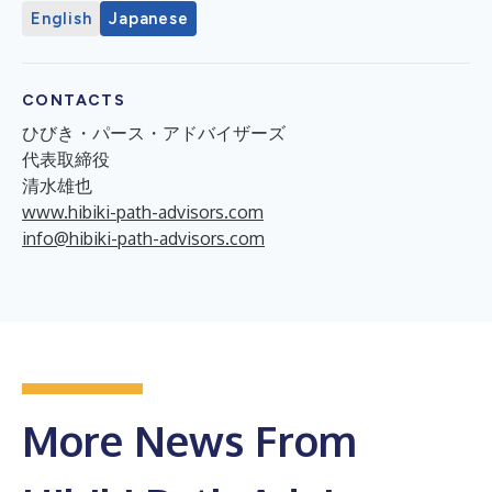
English
Japanese
CONTACTS
ひびき・パース・アドバイザーズ
代表取締役
清水雄也
www.hibiki-path-advisors.com
info@hibiki-path-advisors.com
More News From