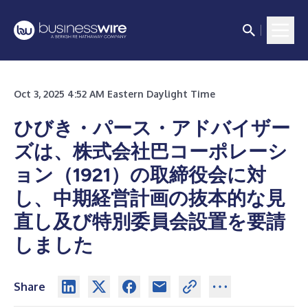
Oct 3, 2025 4:52 AM Eastern Daylight Time
ひびき・パース・アドバイザー
ズは、株式会社巴コーポレーシ
ョン（1921）の取締役会に対
し、中期経営計画の抜本的な見
直し及び特別委員会設置を要請
しました
Share