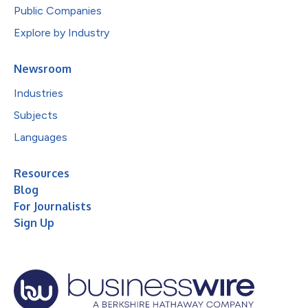
Public Companies
Explore by Industry
Newsroom
Industries
Subjects
Languages
Resources
Blog
For Journalists
Sign Up