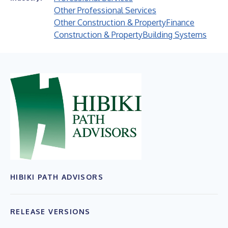
Other Professional Services
Other Construction & Property
Finance
Construction & Property
Building Systems
HIBIKI PATH ADVISORS
RELEASE VERSIONS