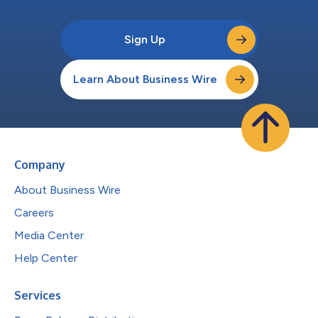
Sign Up
Learn About Business Wire
Company
About Business Wire
Careers
Media Center
Help Center
Services