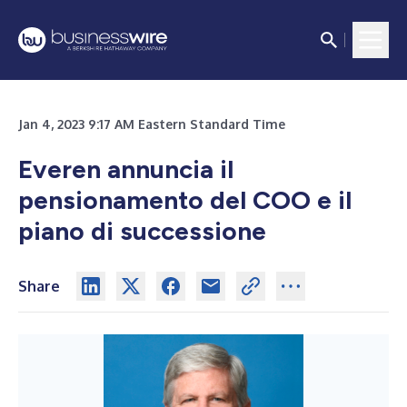
Jan 4, 2023 9:17 AM Eastern Standard Time
Everen annuncia il
pensionamento del COO e il
piano di successione
Share