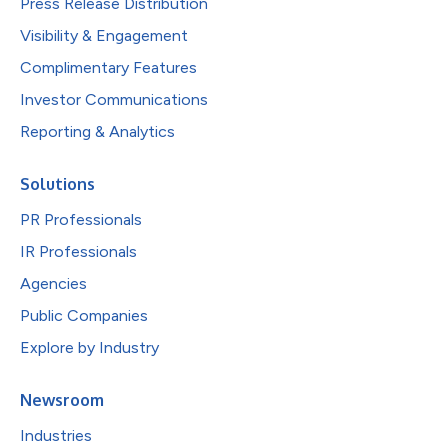
Press Release Distribution
Visibility & Engagement
Complimentary Features
Investor Communications
Reporting & Analytics
Solutions
PR Professionals
IR Professionals
Agencies
Public Companies
Explore by Industry
Newsroom
Industries