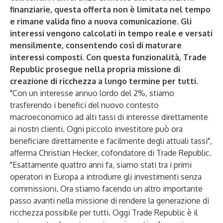
finanziarie, questa offerta non è limitata nel tempo
e rimane valida fino a nuova comunicazione. Gli
interessi vengono calcolati in tempo reale e versati
mensilmente, consentendo così di maturare
interessi composti. Con questa funzionalità, Trade
Republic prosegue nella propria missione di
creazione di ricchezza a lungo termine per tutti.
"Con un interesse annuo lordo del 2%, stiamo
trasferendo i benefici del nuovo contesto
macroeconomico ad alti tassi di interesse direttamente
ai nostri clienti. Ogni piccolo investitore può ora
beneficiare direttamente e facilmente degli attuali tassi",
afferma Christian Hecker, cofondatore di Trade Republic.
"Esattamente quattro anni fa, siamo stati tra i primi
operatori in Europa a introdurre gli investimenti senza
commissioni. Ora stiamo facendo un altro importante
passo avanti nella missione di rendere la generazione di
ricchezza possibile per tutti. Oggi Trade Republic è il