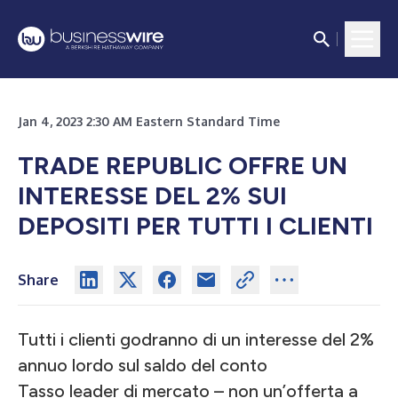
Jan 4, 2023 2:30 AM Eastern Standard Time
TRADE REPUBLIC OFFRE UN
INTERESSE DEL 2% SUI
DEPOSITI PER TUTTI I CLIENTI
Share
Tutti i clienti godranno di un interesse del 2%
annuo lordo sul saldo del conto
Tasso leader di mercato – non un’offerta a