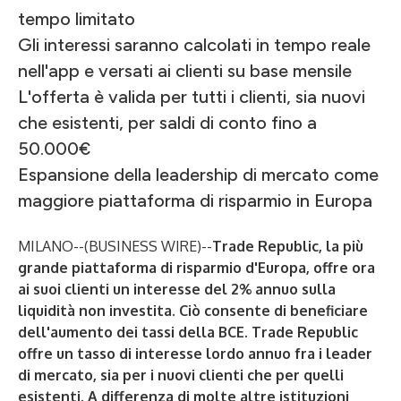
tempo limitato
Gli interessi saranno calcolati in tempo reale
nell'app e versati ai clienti su base mensile
L'offerta è valida per tutti i clienti, sia nuovi
che esistenti, per saldi di conto fino a
50.000€
Espansione della leadership di mercato come
maggiore piattaforma di risparmio in Europa
MILANO--(
BUSINESS WIRE
)--
Trade Republic, la più
grande piattaforma di risparmio d'Europa, offre ora
ai suoi clienti un interesse del 2% annuo sulla
liquidità non investita. Ciò consente di beneficiare
dell'aumento dei tassi della BCE. Trade Republic
offre un tasso di interesse lordo annuo fra i leader
di mercato, sia per i nuovi clienti che per quelli
esistenti. A differenza di molte altre istituzioni