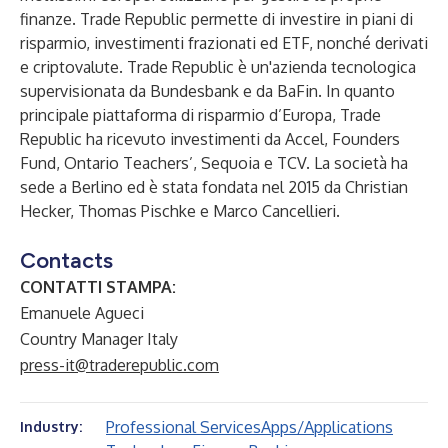
finanze. Trade Republic permette di investire in piani di
risparmio, investimenti frazionati ed ETF, nonché derivati
e criptovalute. Trade Republic è un'azienda tecnologica
supervisionata da Bundesbank e da BaFin. In quanto
principale piattaforma di risparmio d’Europa, Trade
Republic ha ricevuto investimenti da Accel, Founders
Fund, Ontario Teachers’, Sequoia e TCV. La società ha
sede a Berlino ed è stata fondata nel 2015 da Christian
Hecker, Thomas Pischke e Marco Cancellieri.
Contacts
CONTATTI STAMPA:
Emanuele Agueci
Country Manager Italy
press-it@traderepublic.com
Professional Services
Apps/Applications
Industry: