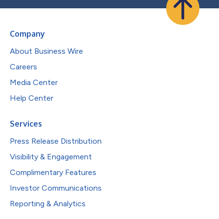
Company
About Business Wire
Careers
Media Center
Help Center
Services
Press Release Distribution
Visibility & Engagement
Complimentary Features
Investor Communications
Reporting & Analytics