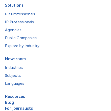
Solutions
PR Professionals
IR Professionals
Agencies
Public Companies
Explore by Industry
Newsroom
Industries
Subjects
Languages
Resources
Blog
For Journalists