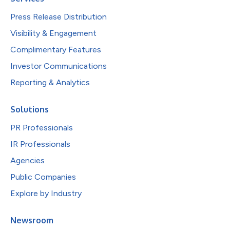
Press Release Distribution
Visibility & Engagement
Complimentary Features
Investor Communications
Reporting & Analytics
Solutions
PR Professionals
IR Professionals
Agencies
Public Companies
Explore by Industry
Newsroom