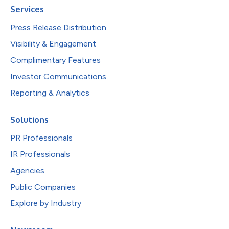
Services
Press Release Distribution
Visibility & Engagement
Complimentary Features
Investor Communications
Reporting & Analytics
Solutions
PR Professionals
IR Professionals
Agencies
Public Companies
Explore by Industry