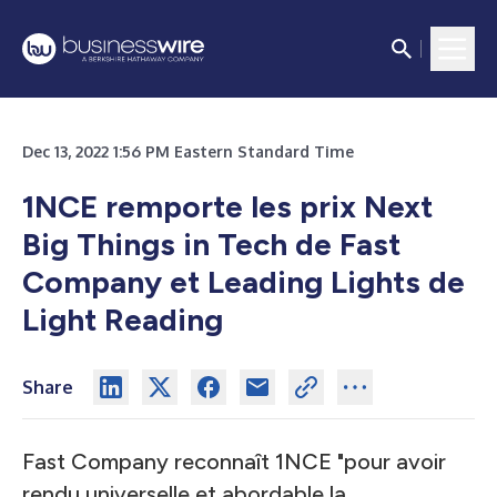
Dec 13, 2022 1:56 PM Eastern Standard Time
1NCE remporte les prix Next
Big Things in Tech de Fast
Company et Leading Lights de
Light Reading
Share
Fast Company reconnaît 1NCE "pour avoir
rendu universelle et abordable la