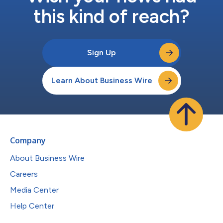
this kind of reach?
Sign Up
Learn About Business Wire
Company
About Business Wire
Careers
Media Center
Help Center