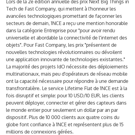
Lors de la 2e édition annuelle des prix Next Big Things in
Tech de Fast Company, qui mettent à l'honneur les
avancées technologiques promettant de façonner les
secteurs de demain, 1NCE a reçu une mention honorable
dans la catégorie Entreprise pour "pour avoir rendu
universelle et abordable la connectivité de l'internet des
objets". Pour Fast Company, les prix "présentent de
nouvelles technologies révolutionnaires ou dévoilent
une application innovante de technologies existantes."
La majorité des projets IdO nécessite des déploiements
multinationaux, mais peu d'opérateurs de réseau mobile
ont la capacité nécessaire pour répondre à une demande
transfrontalière. Le service Lifetime Flat de 1NCE est à la
fois disruptif et simple: pour 10 USD/10 EUR, les clients
peuvent déployer, connecter et gérer des capteurs dans
le monde entier pour seulement un dollar par an par
dispositif. Plus de 10 000 clients aux quatre coins du
globe font confiance à 1NCE et représentent plus de 15
millions de connexions gérées.