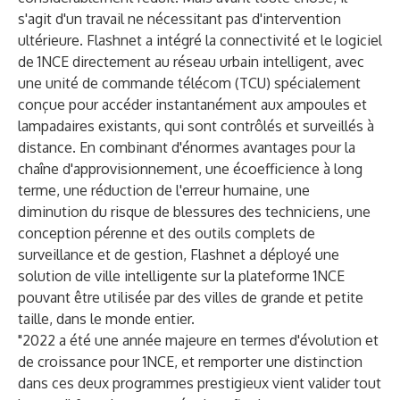
s'agit d'un travail ne nécessitant pas d'intervention
ultérieure. Flashnet a intégré la connectivité et le logiciel
de 1NCE directement au réseau urbain intelligent, avec
une unité de commande télécom (TCU) spécialement
conçue pour accéder instantanément aux ampoules et
lampadaires existants, qui sont contrôlés et surveillés à
distance. En combinant d'énormes avantages pour la
chaîne d'approvisionnement, une écoefficience à long
terme, une réduction de l'erreur humaine, une
diminution du risque de blessures des techniciens, une
conception pérenne et des outils complets de
surveillance et de gestion, Flashnet a déployé une
solution de ville intelligente sur la plateforme 1NCE
pouvant être utilisée par des villes de grande et petite
taille, dans le monde entier.
"2022 a été une année majeure en termes d'évolution et
de croissance pour 1NCE, et remporter une distinction
dans ces deux programmes prestigieux vient valider tout