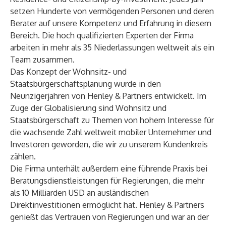
setzen Hunderte von vermögenden Personen und deren
Berater auf unsere Kompetenz und Erfahrung in diesem
Bereich. Die hoch qualifizierten Experten der Firma
arbeiten in mehr als 35 Niederlassungen weltweit als ein
Team zusammen.
Das Konzept der Wohnsitz- und
Staatsbürgerschaftsplanung wurde in den
Neunzigerjahren von Henley & Partners entwickelt. Im
Zuge der Globalisierung sind Wohnsitz und
Staatsbürgerschaft zu Themen von hohem Interesse für
die wachsende Zahl weltweit mobiler Unternehmer und
Investoren geworden, die wir zu unserem Kundenkreis
zählen.
Die Firma unterhält außerdem eine führende Praxis bei
Beratungsdienstleistungen für Regierungen, die mehr
als 10 Milliarden USD an ausländischen
Direktinvestitionen ermöglicht hat. Henley & Partners
genießt das Vertrauen von Regierungen und war an der