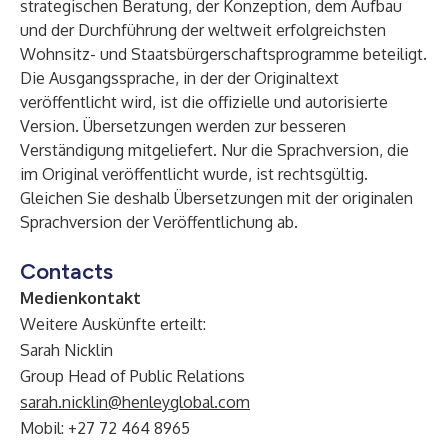
strategischen Beratung, der Konzeption, dem Aufbau
und der Durchführung der weltweit erfolgreichsten
Wohnsitz- und Staatsbürgerschaftsprogramme beteiligt.
Die Ausgangssprache, in der der Originaltext
veröffentlicht wird, ist die offizielle und autorisierte
Version. Übersetzungen werden zur besseren
Verständigung mitgeliefert. Nur die Sprachversion, die
im Original veröffentlicht wurde, ist rechtsgültig.
Gleichen Sie deshalb Übersetzungen mit der originalen
Sprachversion der Veröffentlichung ab.
Contacts
Medienkontakt
Weitere Auskünfte erteilt:
Sarah Nicklin
Group Head of Public Relations
sarah.nicklin@henleyglobal.com
Mobil: +27 72 464 8965