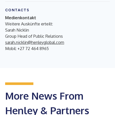
CONTACTS
Medienkontakt
Weitere Auskünfte erteilt:
Sarah Nicklin
Group Head of Public Relations
sarah.nicklin@henleyglobal.com
Mobil: +27 72 464 8965
More News From
Henley & Partners