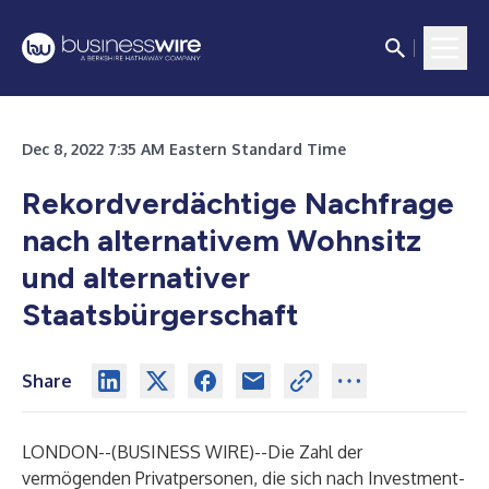
Dec 8, 2022 7:35 AM Eastern Standard Time
Rekordverdächtige Nachfrage
nach alternativem Wohnsitz
und alternativer
Staatsbürgerschaft
Share
LONDON--(
BUSINESS WIRE
)--
Die Zahl der
vermögenden Privatpersonen, die sich nach
Investment-