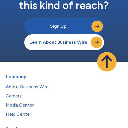
this kind of reach?
Sign Up
Learn About Business Wire
Company
About Business Wire
Careers
Media Center
Help Center