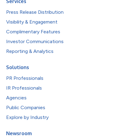
Services
Press Release Distribution
Visibility & Engagement
Complimentary Features
Investor Communications
Reporting & Analytics
Solutions
PR Professionals
IR Professionals
Agencies
Public Companies
Explore by Industry
Newsroom