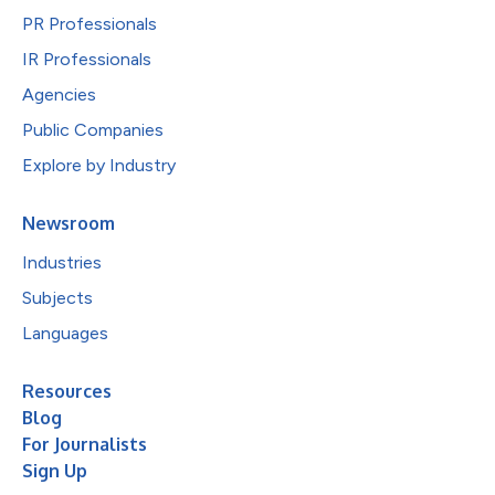
PR Professionals
IR Professionals
Agencies
Public Companies
Explore by Industry
Newsroom
Industries
Subjects
Languages
Resources
Blog
For Journalists
Sign Up