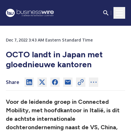
Dec 7, 2022 3:43 AM Eastern Standard Time
OCTO landt in Japan met
gloednieuwe kantoren
Share
Voor de leidende groep in Connected
Mobility, met hoofdkantoor in Italië, is dit
de achtste internationale
dochteronderneming naast de VS, China,