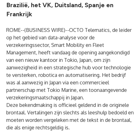
Brazilië, het VK, Duitsland, Spanje en
Frankrijk
ROME--(
BUSINESS WIRE
)--
OCTO Telematics, de leider
op het gebied van data-analyse voor de
verzekeringssector, Smart Mobility en Fleet
Management, heeft vandaag de opening aangekondigd
van een nieuw kantoor in Tokio, Japan, om zijn
aanwezigheid in een strategische hub voor technologie
te versterken, robotica en automatisering. Het bedrijf
was al aanwezig in Japan via een commercieel
partnerschap met Tokio Marine, een toonaangevende
verzekeringsmaatschappij in Japan.
Deze bekendmaking is officieel geldend in de originele
brontaal. Vertalingen zijn slechts als leeshulp bedoeld en
moeten worden vergeleken met de tekst in de brontaal,
die als enige rechtsgeldig is.