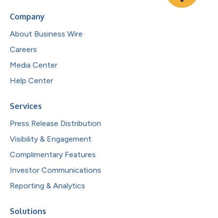
Company
About Business Wire
Careers
Media Center
Help Center
Services
Press Release Distribution
Visibility & Engagement
Complimentary Features
Investor Communications
Reporting & Analytics
Solutions