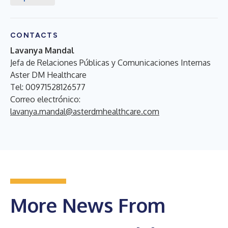
CONTACTS
Lavanya Mandal
Jefa de Relaciones Públicas y Comunicaciones Internas
Aster DM Healthcare
Tel: 00971528126577
Correo electrónico:
lavanya.mandal@asterdmhealthcare.com
More News From