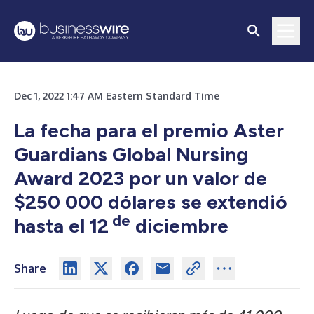
Dec 1, 2022 1:47 AM Eastern Standard Time
La fecha para el premio Aster
Guardians Global Nursing
Award 2023 por un valor de
$250 000 dólares se extendió
de
hasta el 12
diciembre
Share