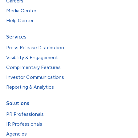
Careers
Media Center
Help Center
Services
Press Release Distribution
Visibility & Engagement
Complimentary Features
Investor Communications
Reporting & Analytics
Solutions
PR Professionals
IR Professionals
Agencies