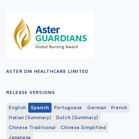
ASTER DM HEALTHCARE LIMITED
RELEASE VERSIONS
English
Spanish
Portuguese
German
French
Italian (Summary)
Dutch (Summary)
Chinese Traditional
Chinese Simplified
Japanese