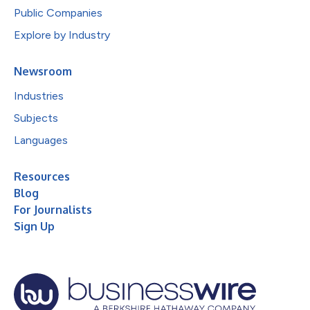
Public Companies
Explore by Industry
Newsroom
Industries
Subjects
Languages
Resources
Blog
For Journalists
Sign Up