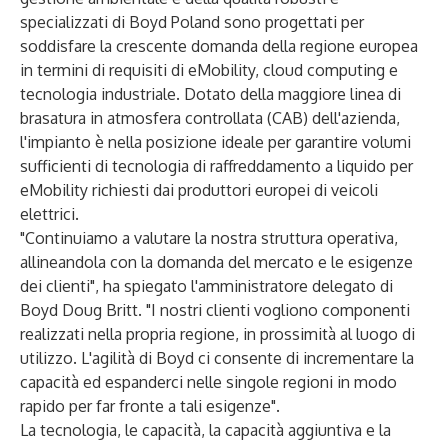
specializzati di Boyd Poland sono progettati per
soddisfare la crescente domanda della regione europea
in termini di requisiti di eMobility, cloud computing e
tecnologia industriale. Dotato della maggiore linea di
brasatura in atmosfera controllata (CAB) dell'azienda,
l'impianto è nella posizione ideale per garantire volumi
sufficienti di tecnologia di raffreddamento a liquido per
eMobility richiesti dai produttori europei di veicoli
elettrici.
"Continuiamo a valutare la nostra struttura operativa,
allineandola con la domanda del mercato e le esigenze
dei clienti", ha spiegato l'amministratore delegato di
Boyd Doug Britt. "I nostri clienti vogliono componenti
realizzati nella propria regione, in prossimità al luogo di
utilizzo. L'agilità di Boyd ci consente di incrementare la
capacità ed espanderci nelle singole regioni in modo
rapido per far fronte a tali esigenze".
La tecnologia, le capacità, la capacità aggiuntiva e la