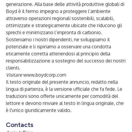
generazione. Alla base delle attività produttive globali di
Boyd è il fermo impegno a proteggere l’ambiente
attraverso operazioni regionali sostenibili, scalabili,
ottimizzate e strategicamente ubicate che riducono gli
sprechi e minimizzano l’impronta di carbonio.
Sosteniamo i nostri dipendenti, ne sviluppiamo il
potenziale e li ispiriamo a osservare una condotta
eticamente corretta attenendosi al principio della
responsabilizzazione a sostegno del successo dei nostri
clienti.
Visitare
www.boydcorp.com
Il testo originale del presente annuncio, redatto nella
lingua di partenza, è la versione ufficiale che fa fede. Le
traduzioni sono offerte unicamente per comodità del
lettore e devono rinviare al testo in lingua originale, che
è l'unico giuridicamente valido.
Contacts