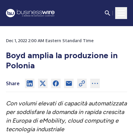
Dec 1, 2022 2:00 AM Eastern Standard Time
Boyd amplia la produzione in
Polonia
Share
Con volumi elevati di capacità automatizzata
per soddisfare la domanda in rapida crescita
in Europa di eMobility, cloud computing e
tecnologia industriale