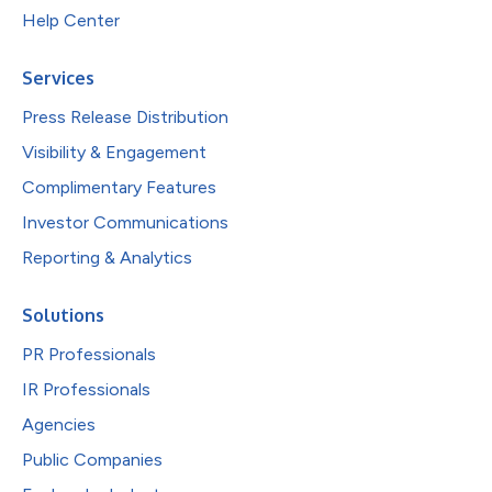
Help Center
Services
Press Release Distribution
Visibility & Engagement
Complimentary Features
Investor Communications
Reporting & Analytics
Solutions
PR Professionals
IR Professionals
Agencies
Public Companies