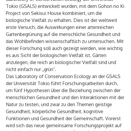
Tokio (GSALS) entwickelt wurden, mit dem Gohon no Ki
Project von Sekisui House kombiniert, um die
biologische Vielfalt zu erhalten. Dies ist der weltweit
erste Versuch, die Auswirkungen einer artenreichen
Gartenbegrünung auf die menschliche Gesundheit und
das Wohlbefinden wissenschaftlich zu untersuchen. Mit
dieser Forschung soll auch gezeigt werden, wie wichtig
es aus Sicht der biologischen Vielfalt ist, Gärten
anzulegen, die reich an biologischer Vielfalt sind und
nicht einfach nur „grün“.
Das Laboratory of Conservation Ecology an der GSALS
der Universität Tokio führt Forschungsarbeiten durch,
um fünf Hypothesen über die Beziehung zwischen der
menschlichen Gesundheit und den Interaktionen mit der
Natur zu testen, und zwar zu den Themen geistige
Gesundheit, körperliche Gesundheit, kognitive
Funktionen und Gesundheit der Gemeinschaft. Vorerst
wird sich das neue gemeinsame Forschungsprojekt auf