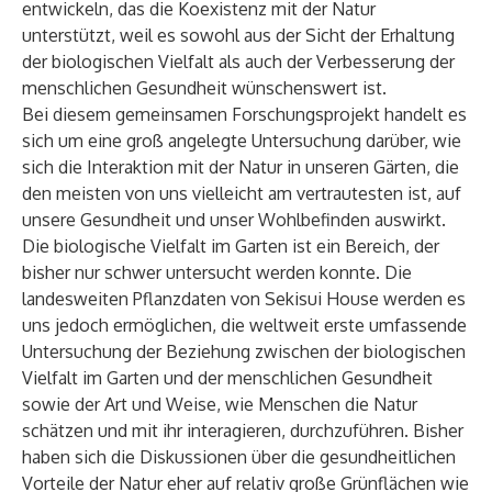
entwickeln, das die Koexistenz mit der Natur
unterstützt, weil es sowohl aus der Sicht der Erhaltung
der biologischen Vielfalt als auch der Verbesserung der
menschlichen Gesundheit wünschenswert ist.
Bei diesem gemeinsamen Forschungsprojekt handelt es
sich um eine groß angelegte Untersuchung darüber, wie
sich die Interaktion mit der Natur in unseren Gärten, die
den meisten von uns vielleicht am vertrautesten ist, auf
unsere Gesundheit und unser Wohlbefinden auswirkt.
Die biologische Vielfalt im Garten ist ein Bereich, der
bisher nur schwer untersucht werden konnte. Die
landesweiten Pflanzdaten von Sekisui House werden es
uns jedoch ermöglichen, die weltweit erste umfassende
Untersuchung der Beziehung zwischen der biologischen
Vielfalt im Garten und der menschlichen Gesundheit
sowie der Art und Weise, wie Menschen die Natur
schätzen und mit ihr interagieren, durchzuführen. Bisher
haben sich die Diskussionen über die gesundheitlichen
Vorteile der Natur eher auf relativ große Grünflächen wie