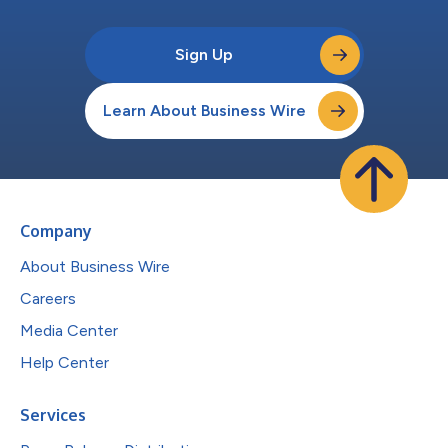
Sign Up
Learn About Business Wire
Company
About Business Wire
Careers
Media Center
Help Center
Services