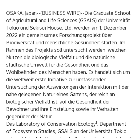
OSAKA, Japan--(
BUSINESS WIRE
)--
Die Graduate School
of Agricultural and Life Sciences (GSALS) der Universität
Tokio und Sekisui House, Ltd. werden am 1. Dezember
2022 ein gemeinsames Forschungsprojekt über
Biodiversität und menschliche Gesundheit starten. Im
Rahmen des Projekts soll untersucht werden, welchen
Nutzen die biologische Vielfalt und die natürliche
städtische Umwelt für die Gesundheit und das
Wohlbefinden des Menschen haben. Es handelt sich um
die weltweit erste Initiative zur umfassenden
Untersuchung der Auswirkungen der Interaktion mit der
nahe gelegenen Natur eines Gartens, der reich an
biologischer Vielfalt ist, auf die Gesundheit der
Bewohner und ihre Einstellung sowie ihr Verhalten
gegenüber der Natur.
1
Das Laboratory of Conservation Ecology
, Department
of Ecosystem Studies, GSALS an der Universität Tokio