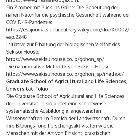
https://www.masashi-soga.com/
Ein Zimmer mit Blick ins Grüne: Die Bedeutung der
nahen Natur für die psychische Gesundheit während der
COVID-19-Pandemie:
https://esajournals.onlinelibrary.wiley.com/doi/10.1002/
eap.2248
Initiative zur Erhaltung der biologischen Vielfalt des
Sekisui House:
https://www.sekisuihouse.co.jp/gohon_sp/
Die naturpositive Methodik von Sekisui House:
https://www.sekisuihouse.co.jp/gohon_sp/method/
Graduate School of Agricultural and Life Sciences,
Universität Tokio
Die Graduate School of Agricultural and Life Sciences
der Universität Tokio bietet eine schrittweise,
systematische Ausbildung in angewandten
Wissenschaften im Bereich der Landwirtschaft. Durch
ihre Bildungs- und Forschungsaktivitäten will sie
Menschen mit der Art von Einsicht, praktischen