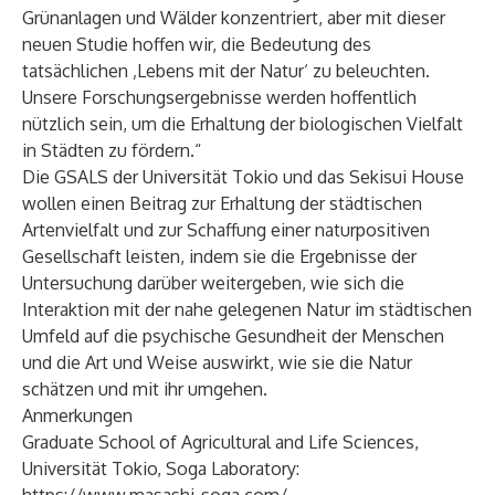
Grünanlagen und Wälder konzentriert, aber mit dieser
neuen Studie hoffen wir, die Bedeutung des
tatsächlichen ‚Lebens mit der Natur‘ zu beleuchten.
Unsere Forschungsergebnisse werden hoffentlich
nützlich sein, um die Erhaltung der biologischen Vielfalt
in Städten zu fördern.“
Die GSALS der Universität Tokio und das Sekisui House
wollen einen Beitrag zur Erhaltung der städtischen
Artenvielfalt und zur Schaffung einer naturpositiven
Gesellschaft leisten, indem sie die Ergebnisse der
Untersuchung darüber weitergeben, wie sich die
Interaktion mit der nahe gelegenen Natur im städtischen
Umfeld auf die psychische Gesundheit der Menschen
und die Art und Weise auswirkt, wie sie die Natur
schätzen und mit ihr umgehen.
Anmerkungen
Graduate School of Agricultural and Life Sciences,
Universität Tokio, Soga Laboratory: