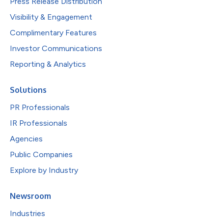
Press Release Distribution
Visibility & Engagement
Complimentary Features
Investor Communications
Reporting & Analytics
Solutions
PR Professionals
IR Professionals
Agencies
Public Companies
Explore by Industry
Newsroom
Industries