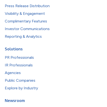
Press Release Distribution
Visibility & Engagement
Complimentary Features
Investor Communications
Reporting & Analytics
Solutions
PR Professionals
IR Professionals
Agencies
Public Companies
Explore by Industry
Newsroom