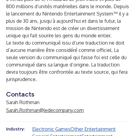
800 millions d’unités matérielles dans le monde. Depuis
le lancement du Nintendo Entertainment System™ il y a
plus de 30 ans, jusqu’à aujourd’hui et dans le futur, la
mission de Nintendo est de créer un divertissement
unique qui fait sourire les gens du monde entier.
Le texte du communiqué issu d’une traduction ne doit
d’aucune manière être considéré comme officiel. La
seule version du communiqué qui fasse foi est celle du
communiqué dans sa langue d’origine. La traduction
devra toujours être confrontée au texte source, qui fera
jurisprudence.
Contacts
Sarah Rothman
Sarah.Rothman@ledecompany.com
Electronic Games
Other Entertainment
Industry: