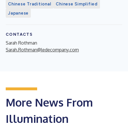
Chinese Traditional
Chinese Simplified
Japanese
CONTACTS
Sarah Rothman
Sarah.Rothman@ledecompany.com
More News From
Illumination