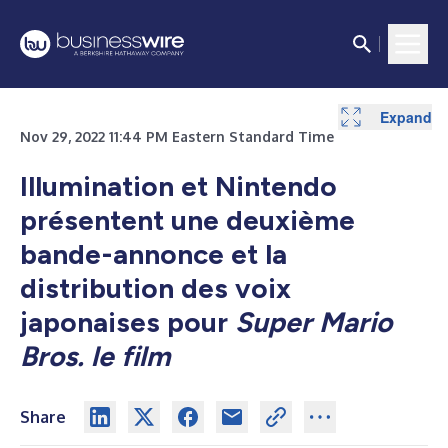
Expand
Nov 29, 2022 11:44 PM Eastern Standard Time
Illumination et Nintendo
présentent une deuxième
bande-annonce et la
distribution des voix
japonaises
pour
Super Mario
Bros. le film
Share