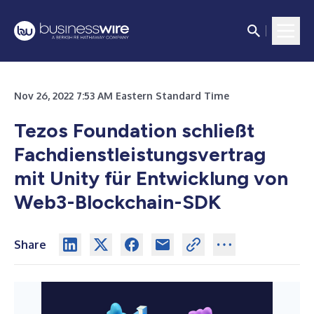
Nov 26, 2022 7:53 AM Eastern Standard Time
Tezos Foundation schließt
Fachdienstleistungsvertrag
mit Unity für Entwicklung von
Web3-Blockchain-SDK
Share