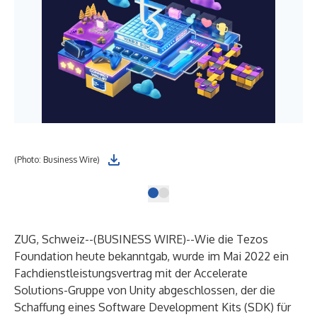
(Photo: Business Wire)
ZUG, Schweiz--(
BUSINESS WIRE
)--
Wie die Tezos
Foundation heute bekanntgab, wurde im Mai 2022 ein
Fachdienstleistungsvertrag mit der Accelerate
Solutions-Gruppe von Unity abgeschlossen, der die
Schaffung eines Software Development Kits (SDK) für