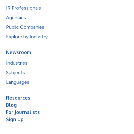
IR Professionals
Agencies
Public Companies
Explore by Industry
Newsroom
Industries
Subjects
Languages
Resources
Blog
For Journalists
Sign Up