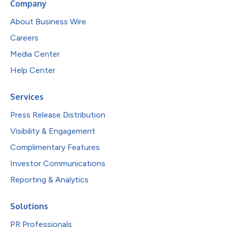
Company
About Business Wire
Careers
Media Center
Help Center
Services
Press Release Distribution
Visibility & Engagement
Complimentary Features
Investor Communications
Reporting & Analytics
Solutions
PR Professionals