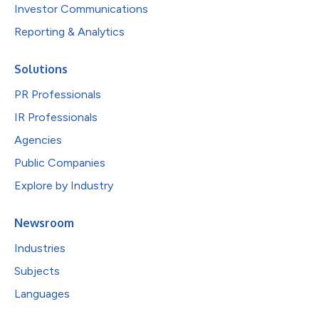
Investor Communications
Reporting & Analytics
Solutions
PR Professionals
IR Professionals
Agencies
Public Companies
Explore by Industry
Newsroom
Industries
Subjects
Languages