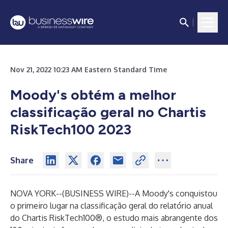
Nov 21, 2022 10:23 AM Eastern Standard Time
Moody's obtém a melhor
classificação geral no Chartis
RiskTech100 2023
Share
NOVA YORK--(
BUSINESS WIRE
)--
A Moody's conquistou
o primeiro lugar na classificação geral do relatório anual
do
Chartis RiskTech100®
, o estudo mais abrangente dos