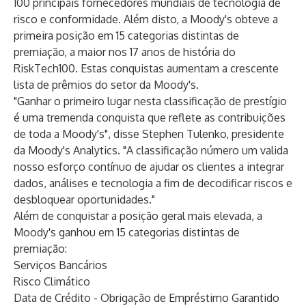
100 principais fornecedores mundiais de tecnologia de
risco e conformidade. Além disto, a Moody's obteve a
primeira posição em 15 categorias distintas de
premiação, a maior nos 17 anos de história do
RiskTech100. Estas conquistas aumentam a crescente
lista de
prêmios do setor
da Moody's.
"Ganhar o primeiro lugar nesta classificação de prestígio
é uma tremenda conquista que reflete as contribuições
de toda a Moody's", disse Stephen Tulenko, presidente
da Moody's Analytics. "A classificação número um valida
nosso esforço contínuo de ajudar os clientes a integrar
dados, análises e tecnologia a fim de decodificar riscos e
desbloquear oportunidades."
Além de conquistar a posição geral mais elevada, a
Moody's ganhou em 15 categorias distintas de
premiação:
Serviços Bancários
Risco Climático
Data de Crédito - Obrigação de Empréstimo Garantido