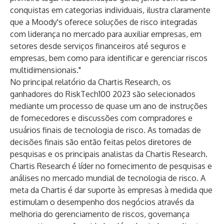
conquistas em categorias individuais, ilustra claramente
que a Moody's oferece soluções de risco integradas
com liderança no mercado para auxiliar empresas, em
setores desde serviços financeiros até seguros e
empresas, bem como para identificar e gerenciar riscos
multidimensionais."
No principal relatório da Chartis Research, os
ganhadores do RiskTech100 2023 são selecionados
mediante um processo de quase um ano de instruções
de fornecedores e discussões com compradores e
usuários finais de tecnologia de risco. As tomadas de
decisões finais são então feitas pelos diretores de
pesquisas e os principais analistas da Chartis Research.
Chartis Research
é líder no fornecimento de pesquisas e
análises no mercado mundial de tecnologia de risco. A
meta da Chartis é dar suporte às empresas à medida que
estimulam o desempenho dos negócios através da
melhoria do gerenciamento de riscos, governança