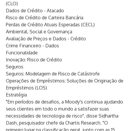
(CLO)
Dados de Crédito - Atacado
Risco de Crédito de Carteira Bancária
Perdas de Crédito Atuais Esperadas (CECL)
Ambiental, Social e Governança
Avaliação de Preços e Dados - Crédito
Crime Financeiro - Dados
Funcionalidade
Inovação: Risco de Crédito
Seguros
Seguros: Modelagem de Risco de Catástrofe
Operações de Empréstimos: Soluções de Originação de
Empréstimos (LOS)
Estratégia
"Em períodos de desafios, a Moody's continua ajudando
seus clientes em todo o mundo a satisfazer suas
necessidades de tecnologia de risco", disse Sidhartha
Dash, pesquisador chefe da Chartis Research. "O
primeiro lugar na classificação geral, junto com as 15