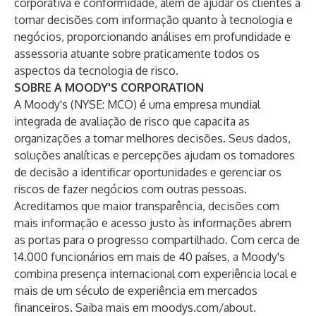
corporativa e conformidade, além de ajudar os clientes a
tomar decisões com informação quanto à tecnologia e
negócios, proporcionando análises em profundidade e
assessoria atuante sobre praticamente todos os
aspectos da tecnologia de risco.
SOBRE A MOODY'S CORPORATION
A Moody's (NYSE: MCO) é uma empresa mundial
integrada de avaliação de risco que capacita as
organizações a tomar melhores decisões. Seus dados,
soluções analíticas e percepções ajudam os tomadores
de decisão a identificar oportunidades e gerenciar os
riscos de fazer negócios com outras pessoas.
Acreditamos que maior transparência, decisões com
mais informação e acesso justo às informações abrem
as portas para o progresso compartilhado. Com cerca de
14.000 funcionários em mais de 40 países, a Moody's
combina presença internacional com experiência local e
mais de um século de experiência em mercados
financeiros. Saiba mais em moodys.com/about.