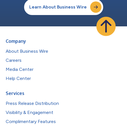
Learn About Business Wire
Company
About Business Wire
Careers
Media Center
Help Center
Services
Press Release Distribution
Visibility & Engagement
Complimentary Features