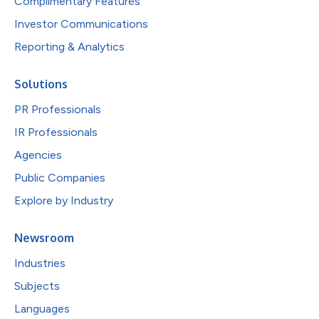
Complimentary Features
Investor Communications
Reporting & Analytics
Solutions
PR Professionals
IR Professionals
Agencies
Public Companies
Explore by Industry
Newsroom
Industries
Subjects
Languages