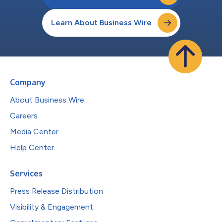
Learn About Business Wire
Company
About Business Wire
Careers
Media Center
Help Center
Services
Press Release Distribution
Visibility & Engagement