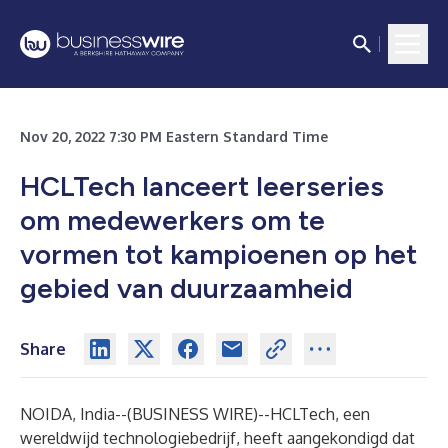
Nov 20, 2022 7:30 PM Eastern Standard Time
HCLTech lanceert leerseries
om medewerkers om te
vormen tot kampioenen op het
gebied van duurzaamheid
Share
NOIDA, India--(
BUSINESS WIRE
)--
HCLTech, een
wereldwijd technologiebedrijf, heeft aangekondigd dat