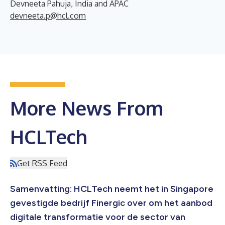
Devneeta Pahuja, India and APAC
devneeta.p@hcl.com
More News From
HCLTech
Get RSS Feed
Samenvatting: HCLTech neemt het in Singapore
gevestigde bedrijf Finergic over om het aanbod
digitale transformatie voor de sector van