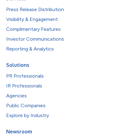
Press Release Distribution
Visibility & Engagement
Complimentary Features
Investor Communications
Reporting & Analytics
Solutions
PR Professionals
IR Professionals
Agencies
Public Companies
Explore by Industry
Newsroom