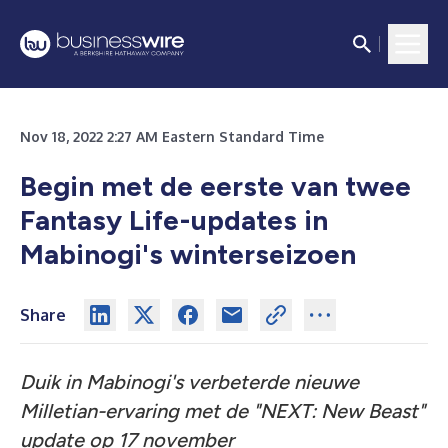
Nov 18, 2022 2:27 AM Eastern Standard Time
Begin met de eerste van twee
Fantasy Life-updates in
Mabinogi's winterseizoen
Share
Duik in Mabinogi's verbeterde nieuwe
Milletian-ervaring met de "NEXT: New Beast"
update op 17 november