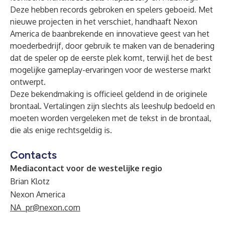
Deze hebben records gebroken en spelers geboeid. Met
nieuwe projecten in het verschiet, handhaaft Nexon
America de baanbrekende en innovatieve geest van het
moederbedrijf, door gebruik te maken van de benadering
dat de speler op de eerste plek komt, terwijl het de best
mogelijke gameplay-ervaringen voor de westerse markt
ontwerpt.
Deze bekendmaking is officieel geldend in de originele
brontaal. Vertalingen zijn slechts als leeshulp bedoeld en
moeten worden vergeleken met de tekst in de brontaal,
die als enige rechtsgeldig is.
Contacts
Mediacontact voor de westelijke regio
Brian Klotz
Nexon America
NA_pr@nexon.com