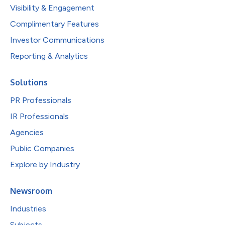
Visibility & Engagement
Complimentary Features
Investor Communications
Reporting & Analytics
Solutions
PR Professionals
IR Professionals
Agencies
Public Companies
Explore by Industry
Newsroom
Industries
Subjects