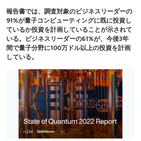
報告書では、調査対象のビジネスリーダーの
91%が量子コンピューティングに既に投資し
ているか投資を計画していることが示されて
いる。ビジネスリーダーの61%が、今後3年
間で量子分野に100万ドル以上の投資を計画
している。