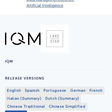
Artificial Intelligence
IQM
RELEASE VERSIONS
English
Spanish
Portuguese
German
French
Italian (Summary)
Dutch (Summary)
Chinese Traditional
Chinese Simplified