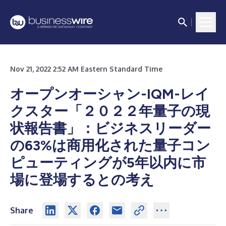
Nov 21, 2022 2:52 AM Eastern Standard Time
オープンオーシャン-IQM-レイ
クスター「２０２２年量子の現
状報告書」：ビジネスリーダー
の63%は商用化された量子コン
ピューティングが5年以内に市
場に登場するとの考え
Share