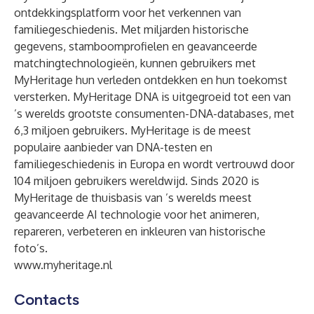
ontdekkingsplatform voor het verkennen van
familiegeschiedenis. Met miljarden historische
gegevens, stamboomprofielen en geavanceerde
matchingtechnologieën, kunnen gebruikers met
MyHeritage hun verleden ontdekken en hun toekomst
versterken. MyHeritage DNA is uitgegroeid tot een van
’s werelds grootste consumenten-DNA-databases, met
6,3 miljoen gebruikers. MyHeritage is de meest
populaire aanbieder van DNA-testen en
familiegeschiedenis in Europa en wordt vertrouwd door
104 miljoen gebruikers wereldwijd. Sinds 2020 is
MyHeritage de thuisbasis van ’s werelds meest
geavanceerde AI technologie voor het animeren,
repareren, verbeteren en inkleuren van historische
foto’s.
www.myheritage.nl
Contacts