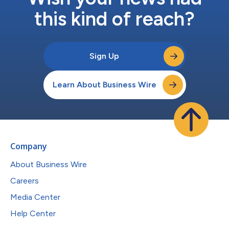
this kind of reach?
Sign Up
Learn About Business Wire
Company
About Business Wire
Careers
Media Center
Help Center