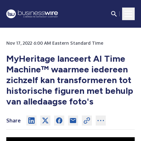
Nov 17, 2022 6:00 AM Eastern Standard Time
MyHeritage lanceert AI Time
Machine™ waarmee iedereen
zichzelf kan transformeren tot
historische figuren met behulp
van alledaagse foto's
Share