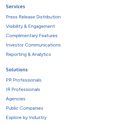
Services
Press Release Distribution
Visibility & Engagement
Complimentary Features
Investor Communications
Reporting & Analytics
Solutions
PR Professionals
IR Professionals
Agencies
Public Companies
Explore by Industry