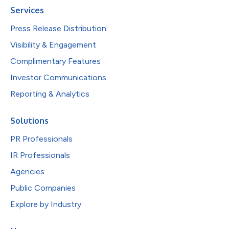
Services
Press Release Distribution
Visibility & Engagement
Complimentary Features
Investor Communications
Reporting & Analytics
Solutions
PR Professionals
IR Professionals
Agencies
Public Companies
Explore by Industry