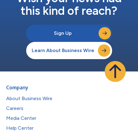
this kind of reach?
Sign Up
Learn About Business Wire
Company
About Business Wire
Careers
Media Center
Help Center