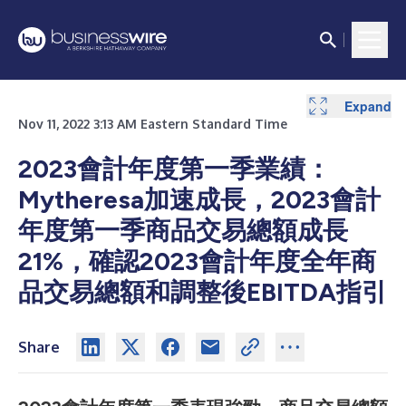
Expand
Expand
Expand
Expand
Expand
Expand
Expand
Expand
Nov 11, 2022 3:13 AM Eastern Standard Time
2023會計年度第一季業績：
Mytheresa加速成長，2023會計
年度第一季商品交易總額成長
21%，確認2023會計年度全年商
品交易總額和調整後EBITDA指引
Share